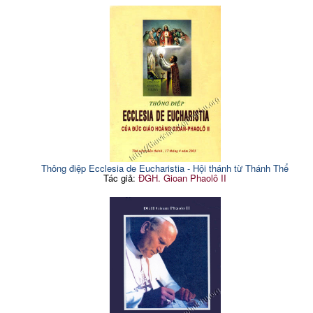
Thông điệp Ecclesia de Eucharistia - Hội thánh từ Thánh Thể
Tác giả:
ĐGH. Gioan Phaolô II