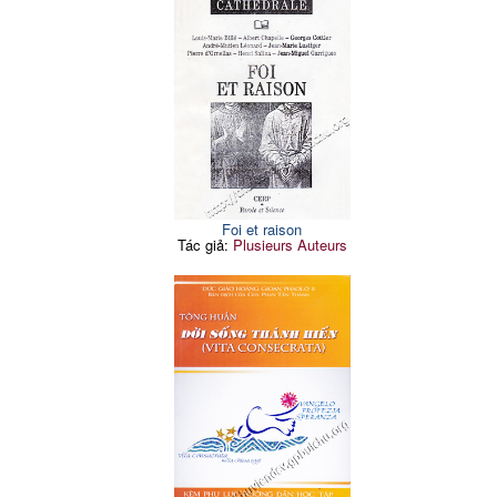
Foi et raison
Tác giả:
Plusieurs Auteurs