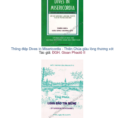
Thông điệp Dives in Misericordia - Thiên Chúa giàu lòng thương xót
Tác giả:
ĐGH. Gioan Phaolô II