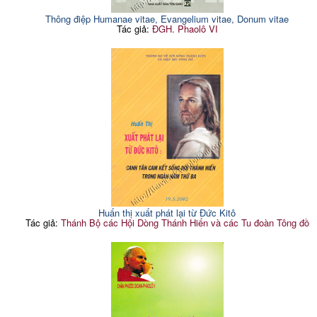
Thông điệp Humanae vitae, Evangelium vitae, Donum vitae
Tác giả:
ĐGH. Phaolô VI
Huấn thị xuất phát lại từ Đức Kitô
Tác giả:
Thánh Bộ các Hội Dòng Thánh Hiến và các Tu đoàn Tông đồ