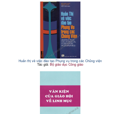
Huấn thị về việc đào tạo Phụng vụ trong các Chủng viện
Tác giả:
Bộ giáo dục Công giáo