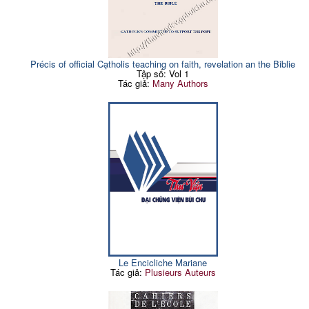
Précis of official Cạtholis teaching on faith, revelation an the Biblie
Tập số: Vol 1
Tác giả:
Many Authors
Le Encicliche Mariane
Tác giả:
Plusieurs Auteurs