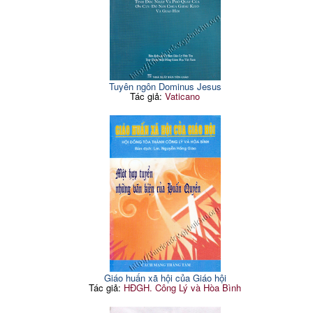
Tuyên ngôn Dominus Jesus
Tác giả:
Vaticano
Giáo huấn xã hội của Giáo hội
Tác giả:
HĐGH. Công Lý và Hòa Bình