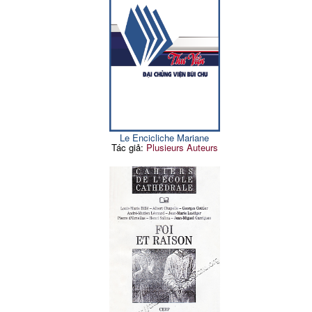
Le Encicliche Mariane
Tác giả:
Plusieurs Auteurs