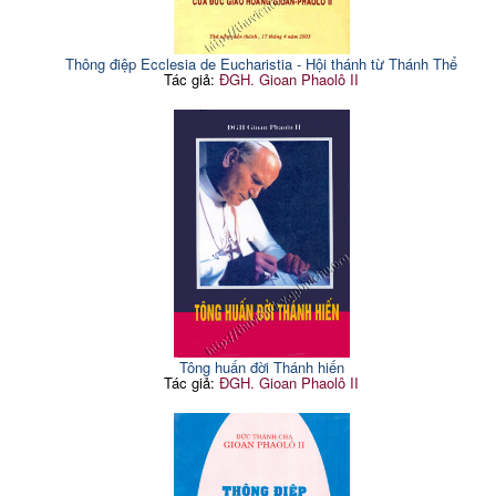
Thông điệp Ecclesia de Eucharistia - Hội thánh từ Thánh Thể
Tác giả:
ĐGH. Gioan Phaolô II
Tông huấn đời Thánh hiến
Tác giả:
ĐGH. Gioan Phaolô II