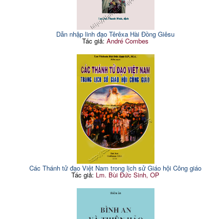
Dẫn nhập linh đạo Têrêxa Hài Đồng Giêsu
Tác giả:
André Combes
Các Thánh tử đạo Việt Nam trong lịch sử Giáo hội Công giáo
Tác giả:
Lm. Bùi Đức Sinh, OP