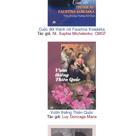
Cuộc đời thánh nữ Faustina Kowaska
Tác giả:
Nt. Sophia Michalenko, CMGT
Vườn thiêng Thiên Quốc
Tác giả:
Luy Gonzaga Maria