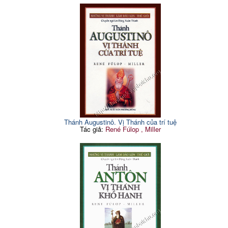
Thánh Augustinô. Vị Thánh của trí tuệ
Tác giả:
René Fúlop , Miller