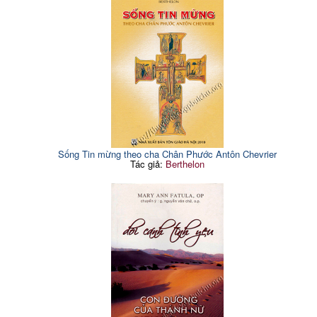
Sống Tin mừng theo cha Chân Phước Antôn Chevrier
Tác giả:
Berthelon