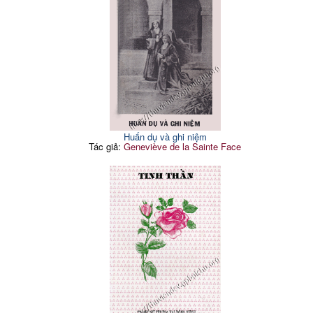
Huấn dụ và ghi niệm
Tác giả:
Geneviève de la Sainte Face