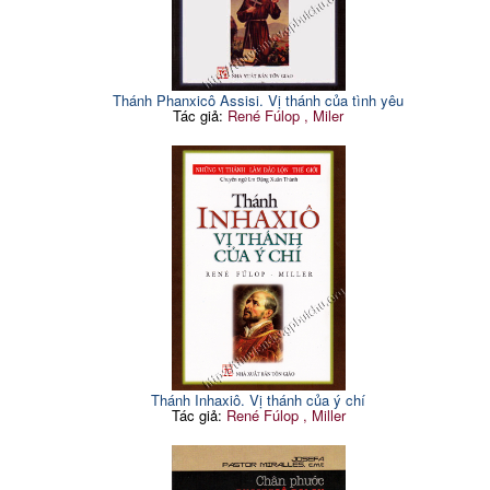
Thánh Phanxicô Assisi. Vị thánh của tình yêu
Tác giả:
René Fúlop , Miler
Thánh Inhaxiô. Vị thánh của ý chí
Tác giả:
René Fúlop , Miller