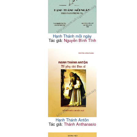
Hạnh Thánh mỗi ngày
Tác giả:
Nguyễn Bình Tĩnh
Hạnh Thánh Antôn
Tác giả:
Thánh Anthanasio