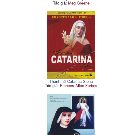
Tác giả:
Meg Greene
Thánh nữ Catarina Siena
Tác giả:
Frances Alice Forbes