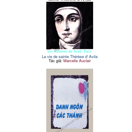
La vie de sainte Thérèse d' Avila
Tác giả:
Marcelle Auclair