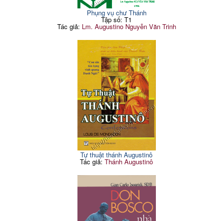
Phụng vụ chư Thánh
Tập số: T1
Tác giả:
Lm. Augustino Nguyễn Văn Trinh
Tự thuật thánh Augustinô
Tác giả:
Thánh Augustinô