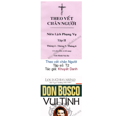
Theo vết chân Người
Tập số: T2
Tác giả:
Khuyết Danh