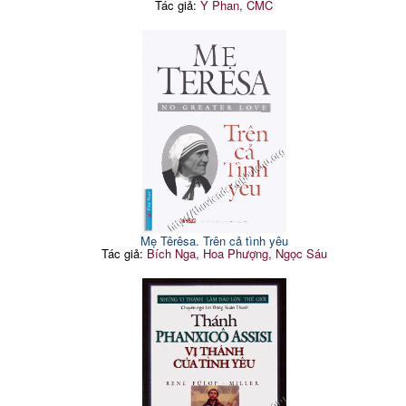
Tác giả:
Y Phan, CMC
Mẹ Têrêsa. Trên cả tình yêu
Tác giả:
Bích Nga, Hoa Phượng, Ngọc Sáu