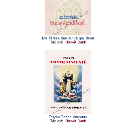
Mẹ Têrêsa tâm sự và giai thoại
Tác giả:
Khuyết Danh
Truyện Thánh Vincente
Tác giả:
Khuyết Danh