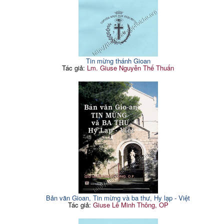
Tin mừng thánh Gioan
Tác giả:
Lm. Giuse Nguyễn Thế Thuấn
Bản văn Gioan, Tin mừng và ba thư, Hy lạp - Việt
Tác giả:
Giuse Lê Minh Thông, OP