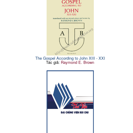
The Gospel According to John XIII - XXI
Tác giả:
Raymond E. Brown