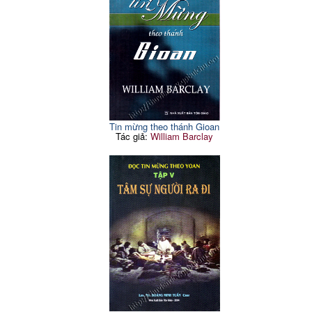
Tin mừng theo thánh Gioan
Tác giả:
William Barclay