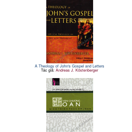
A Theology of John's Gospel and Letters
Tác giả:
Andreas J. Köstenberger