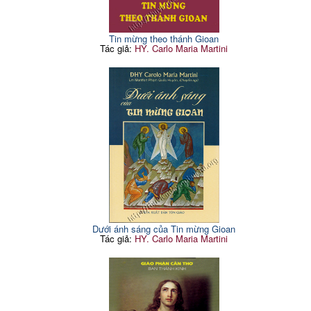
Tin mừng theo thánh Gioan
Tác giả:
HY. Carlo Maria Martini
Dưới ánh sáng của Tin mừng Gioan
Tác giả:
HY. Carlo Maria Martini