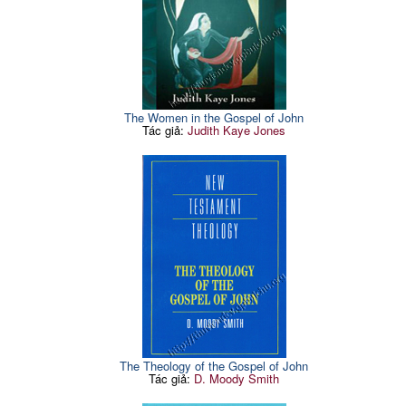
The Women in the Gospel of John
Tác giả:
Judith Kaye Jones
The Theology of the Gospel of John
Tác giả:
D. Moody Smith