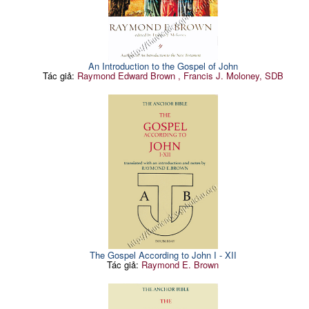
An Introduction to the Gospel of John
Tác giả:
Raymond Edward Brown , Francis J. Moloney, SDB
The Gospel According to John I - XII
Tác giả:
Raymond E. Brown