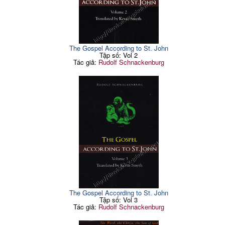
The Gospel According to St. John
Tập số: Vol 2
Tác giả:
Rudolf Schnackenburg
The Gospel According to St. John
Tập số: Vol 3
Tác giả:
Rudolf Schnackenburg