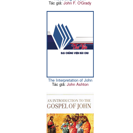
Tác giả:
John F. O'Grady
The Interpretation of John
Tác giả:
John Ashton