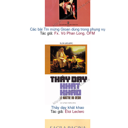
Các bài Tin mừng Gioan dùng trong phụng vụ
Tác giả:
Fx. Vũ Phan Long, OFM
Thầy dạy khát khao
Tác giả:
Éloi Leclerc