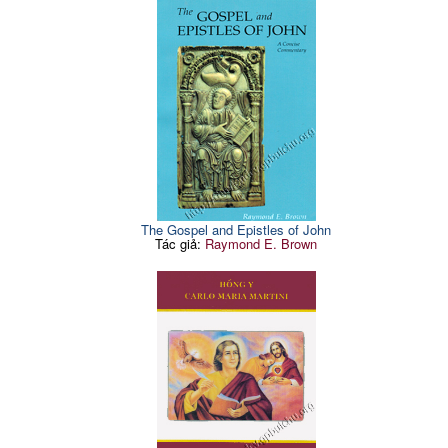
The Gospel and Epistles of John
Tác giả:
Raymond E. Brown