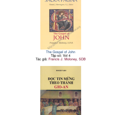
The Gospel of John
Tập số: Vol 4
Tác giả:
Francis J. Moloney, SDB