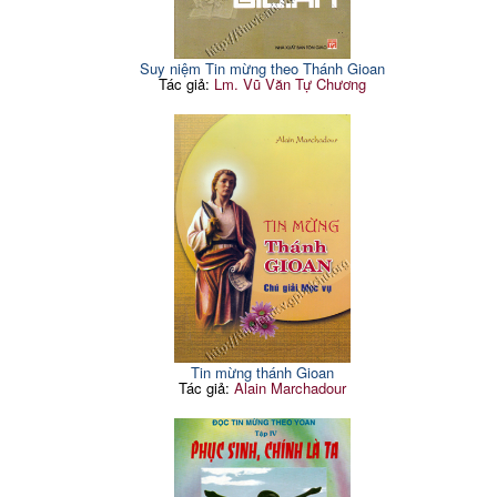
Suy niệm Tin mừng theo Thánh Gioan
Tác giả:
Lm. Vũ Văn Tự Chương
Tin mừng thánh Gioan
Tác giả:
Alain Marchadour