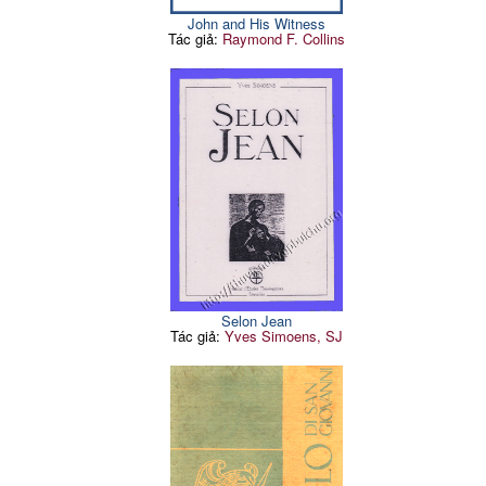
John and His Witness
Tác giả:
Raymond F. Collins
Selon Jean
Tác giả:
Yves Simoens, SJ