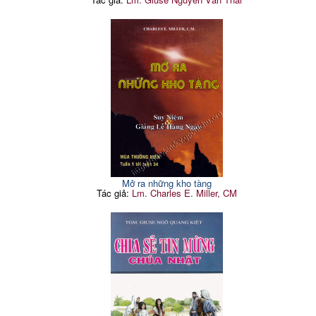
Mở ra những kho tàng
Tác giả:
Lm. Charles E. Miller, CM