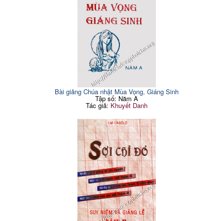
Bài giảng Chúa nhật Mùa Vọng, Giáng Sinh
Tập số: Năm A
Tác giả:
Khuyết Danh