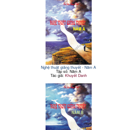
Nghệ thuật giảng thuyết - Năm A
Tập số: Năm A
Tác giả:
Khuyết Danh