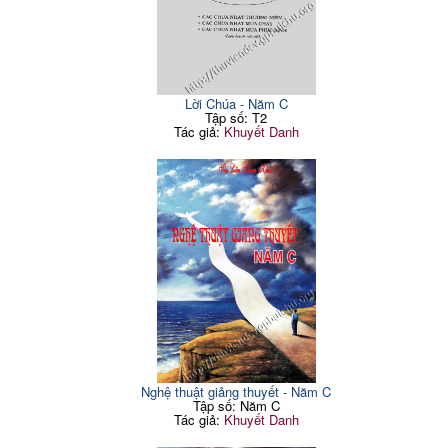
Lời Chúa - Năm C
Tập số: T2
Tác giả:
Khuyết Danh
Nghệ thuật giảng thuyết - Năm C
Tập số: Năm C
Tác giả:
Khuyết Danh