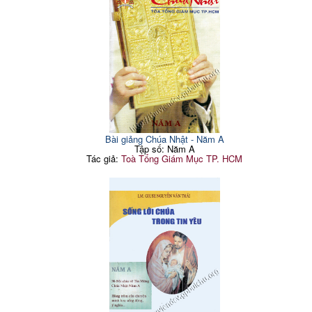
Bài giảng Chúa Nhật - Năm A
Tập số: Năm A
Tác giả:
Toà Tổng Giám Mục TP. HCM