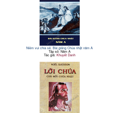
Niềm vui chia sẻ. Bài giảng Chúa nhật năm A
Tập số: Năm A
Tác giả:
Khuyết Danh