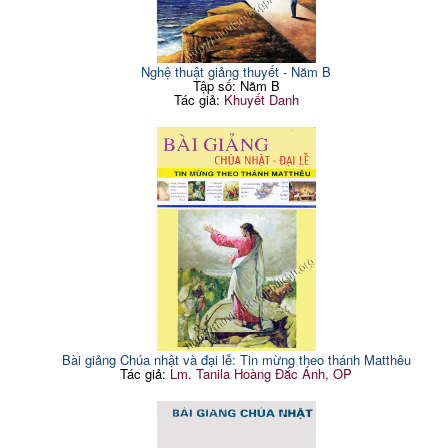
Nghệ thuật giảng thuyết - Năm B
Tập số: Năm B
Tác giả:
Khuyết Danh
Bài giảng Chúa nhật và đại lễ: Tin mừng theo thánh Matthêu
Tác giả:
Lm. Tanila Hoàng Đắc Ánh, OP