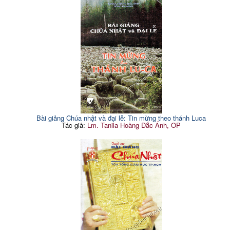
Bài giảng Chúa nhật và đại lễ: Tin mừng theo thánh Luca
Tác giả:
Lm. Tanila Hoàng Đắc Ánh, OP