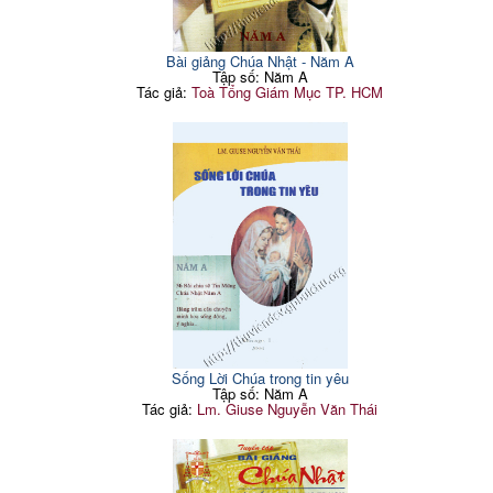
Bài giảng Chúa Nhật - Năm A
Tập số: Năm A
Tác giả:
Toà Tổng Giám Mục TP. HCM
Sống Lời Chúa trong tin yêu
Tập số: Năm A
Tác giả:
Lm. Giuse Nguyễn Văn Thái