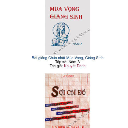
Bài giảng Chúa nhật Mùa Vọng, Giáng Sinh
Tập số: Năm A
Tác giả:
Khuyết Danh