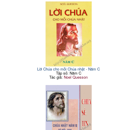
Lời Chúa cho mỗi Chúa nhật - Năm C
Tập số: Năm C
Tác giả:
Noel Quesson