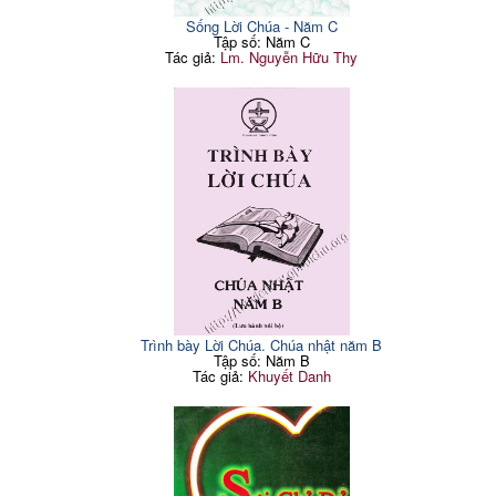
Sống Lời Chúa - Năm C
Tập số: Năm C
Tác giả:
Lm. Nguyễn Hữu Thy
Trình bày Lời Chúa. Chúa nhật năm B
Tập số: Năm B
Tác giả:
Khuyết Danh