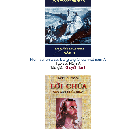
Niềm vui chia sẻ. Bài giảng Chúa nhật năm A
Tập số: Năm A
Tác giả:
Khuyết Danh