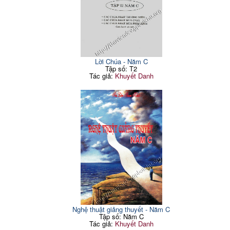
Lời Chúa - Năm C
Tập số: T2
Tác giả:
Khuyết Danh
Nghệ thuật giảng thuyết - Năm C
Tập số: Năm C
Tác giả:
Khuyết Danh