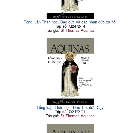
Tổng luận Thần học. Đạo đức và các nhân đức xã hội
Tập số: Q2-P2-T4
Tác giả:
St.Thomas Aquinas
Tổng luận Thần học. Đức Tin, đức Cậy
Tập số: Q2-P2-T1
Tác giả:
St.Thomas Aquinas