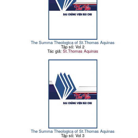
The Summa Theologica of St.Thomas Aquinas
Tập số: Vol 2
Tác giả:
St.Thomas Aquinas
The Summa Theologica of St.Thomas Aquinas
Tập số: Vol 3