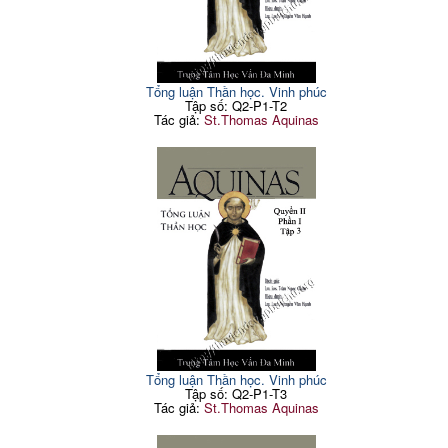
Tổng luận Thần học. Vinh phúc
Tập số: Q2-P1-T2
Tác giả:
St.Thomas Aquinas
Tổng luận Thần học. Vinh phúc
Tập số: Q2-P1-T3
Tác giả:
St.Thomas Aquinas