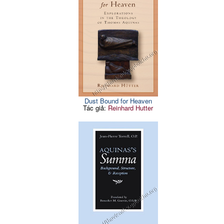
Dust Bound for Heaven
Tác giả:
Reinhard Hutter