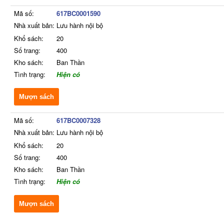
Mã số:
617BC0001590
Nhà xuất bản:
Lưu hành nội bộ
Khổ sách:
20
Số trang:
400
Kho sách:
Ban Thần
Tình trạng:
Hiện có
Mượn sách
Mã số:
617BC0007328
Nhà xuất bản:
Lưu hành nội bộ
Khổ sách:
20
Số trang:
400
Kho sách:
Ban Thần
Tình trạng:
Hiện có
Mượn sách