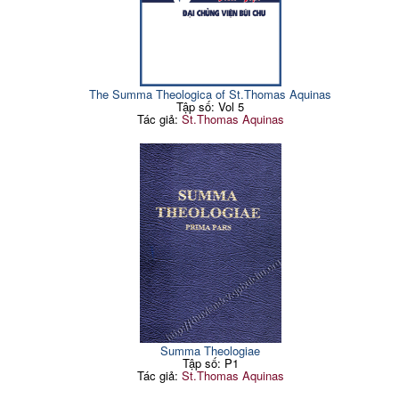
The Summa Theologica of St.Thomas Aquinas
Tập số: Vol 5
Tác giả:
St.Thomas Aquinas
Summa Theologiae
Tập số: P1
Tác giả:
St.Thomas Aquinas