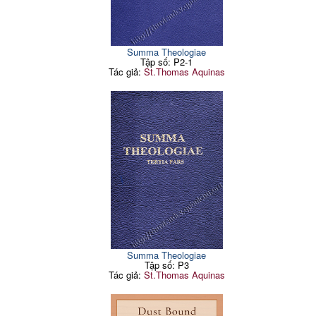
Summa Theologiae
Tập số: P2-1
Tác giả:
St.Thomas Aquinas
Summa Theologiae
Tập số: P3
Tác giả:
St.Thomas Aquinas