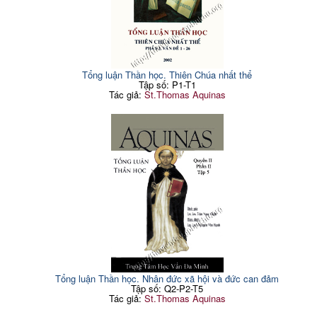
Tổng luận Thần học. Thiên Chúa nhất thể
Tập số: P1-T1
Tác giả:
St.Thomas Aquinas
Tổng luận Thần học. Nhân đức xã hội và đức can đảm
Tập số: Q2-P2-T5
Tác giả:
St.Thomas Aquinas