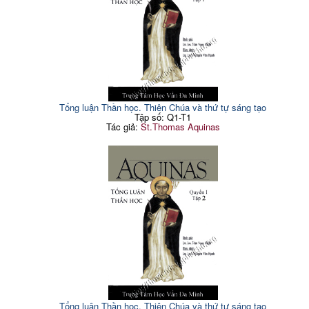
Tổng luận Thần học. Thiên Chúa và thứ tự sáng tạo
Tập số: Q1-T1
Tác giả:
St.Thomas Aquinas
Tổng luận Thần học. Thiên Chúa và thứ tự sáng tạo