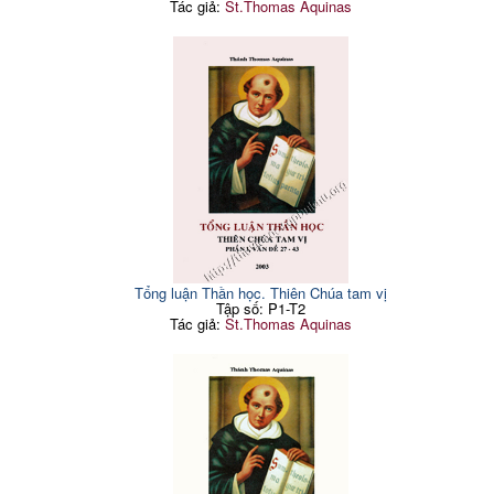
Tác giả:
St.Thomas Aquinas
Tổng luận Thần học. Thiên Chúa tam vị
Tập số: P1-T2
Tác giả:
St.Thomas Aquinas