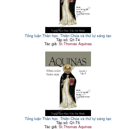
Tổng luận Thần học. Thiên Chúa và thứ tự sáng tạo
Tập số: Q1-T4
Tác giả:
St.Thomas Aquinas
Tổng luận Thần học. Thiên Chúa và thứ tự sáng tạo
Tập số: Q1-T5
Tác giả:
St.Thomas Aquinas