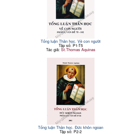
Tổng luận Thần học. Về con người
Tập số: P1-T5
Tác giả:
St.Thomas Aquinas
Tổng luận Thần học. Đức khôn ngoan
Tập số: P2-2