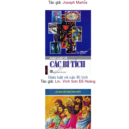
Tác giả:
Joseph Martos
Giáo luật về các Bí tích
Tác giả:
Lm. Vinh Sơn Đỗ Hoàng