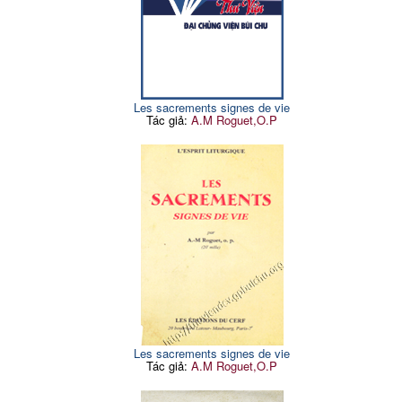
Les sacrements signes de vie
Tác giả:
A.M Roguet,O.P
Les sacrements signes de vie
Tác giả:
A.M Roguet,O.P