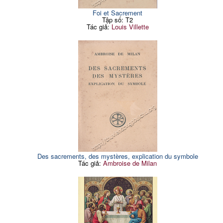
Foi et Sacrement
Tập số: T2
Tác giả:
Louis Villette
Des sacrements, des mystères, explication du symbole
Tác giả:
Ambroise de Milan