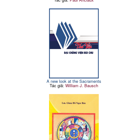
A new look at the Sacraments
Tác giả:
William J. Bausch