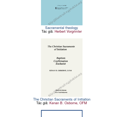
Sacramental theology
Tác giả:
Herbert Vorgrimler
The Christian Sacraments of Initiation
Tác giả:
Kenan B. Osborne, OFM