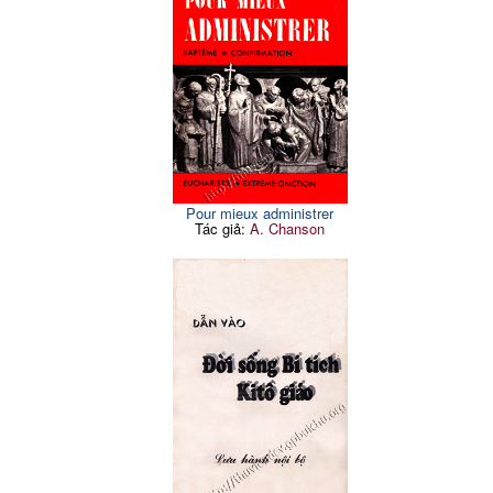
Pour mieux administrer
Tác giả:
A. Chanson