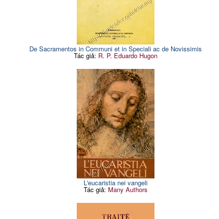
De Sacramentos in Communi et in Speciali ac de Novissimis
Tác giả:
R. P. Eduardo Hugon
L'eucaristia nei vangeli
Tác giả:
Many Authors