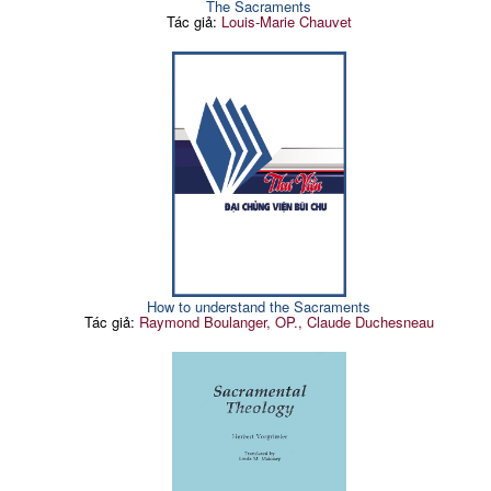
The Sacraments
Tác giả:
Louis-Marie Chauvet
How to understand the Sacraments
Tác giả:
Raymond Boulanger, OP., Claude Duchesneau