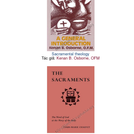
Sacramental theology
Tác giả:
Kenan B. Osborne, OFM