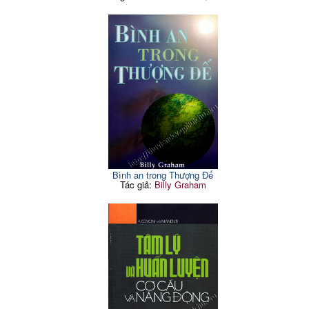
Bình an trong Thượng Đế
Tác giả:
Billy Graham