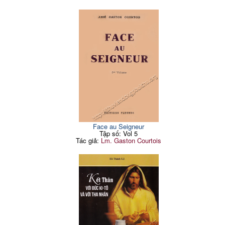
Face au Seigneur
Tập số: Vol 5
Tác giả:
Lm. Gaston Courtois