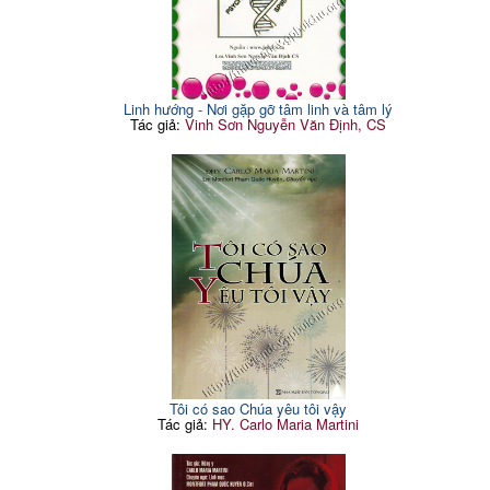
Linh hướng - Nơi gặp gỡ tâm linh và tâm lý
Tác giả:
Vinh Sơn Nguyễn Văn Định, CS
Tôi có sao Chúa yêu tôi vậy
Tác giả:
HY. Carlo Maria Martini