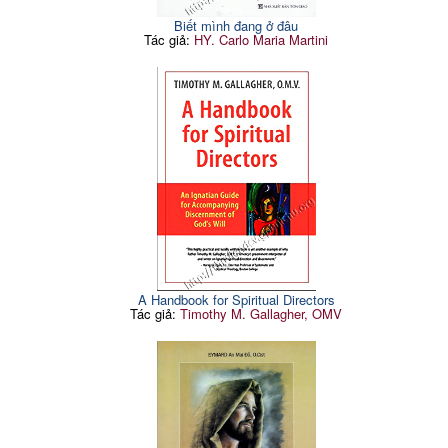
Biết mình đang ở đâu
Tác giả:
HY. Carlo Maria Martini
A Handbook for Spiritual Directors
Tác giả:
Timothy M. Gallagher, OMV