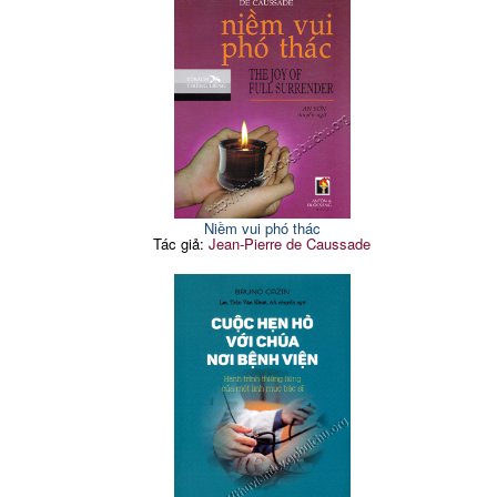
Niềm vui phó thác
Tác giả:
Jean-Pierre de Caussade