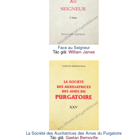
Face au Seigneur
Tác giả:
William James
La Société des Auxiliatrices des Ames du Purgatoire
Tác giả:
Gaetan Bernoville