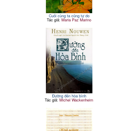
Cuối cùng ta cũng tự do
Tác giả:
Maria Paz Marino
Đường đến hòa bình
Tác giả:
Michel Wackenheim