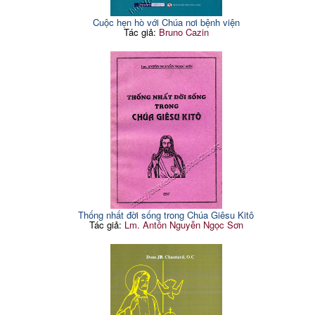
Cuộc hẹn hò với Chúa nơi bệnh viện
Tác giả:
Bruno Cazin
Thống nhất đời sống trong Chúa Giêsu Kitô
Tác giả:
Lm. Antôn Nguyễn Ngọc Sơn