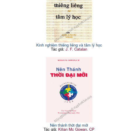
Kinh nghiệm thiêng liêng và tâm lý học
Tác giả:
J. F. Catalan
Nên thánh thời đại mới
Tác giả:
Kilian Mc Gowan, CP