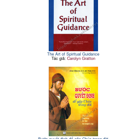
The Art of Spiritual Guidance
Tác giả:
Carolyn Gratton
Bước quyết định để gặp Chúa trong đời