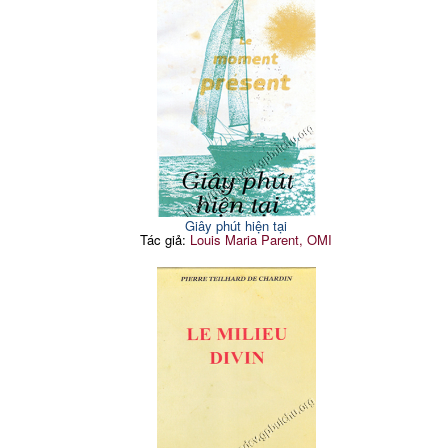
Giây phút hiện tại
Tác giả:
Louis Maria Parent, OMI