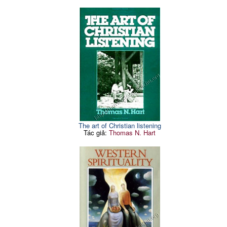
The art of Christian listening
Tác giả:
Thomas N. Hart