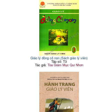
Giáo lý đồng cỏ non (Sách giáo lý viên)
Tập số: T3
Tác giả:
Tòa Giám Mục Qui Nhơn