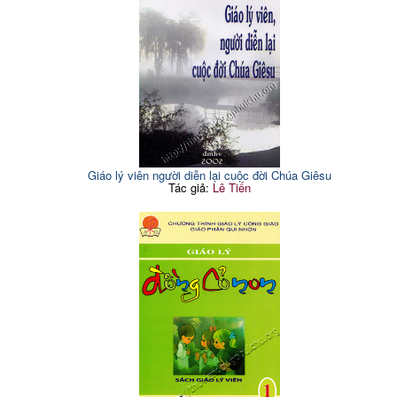
Giáo lý viên người diễn lại cuộc đời Chúa Giêsu
Tác giả:
Lê Tiến