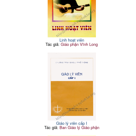
Linh hoạt viên
Tác giả:
Giáo phận Vĩnh Long
Giáo lý viên cấp I
Tác giả:
Ban Giáo lý Giáo phận