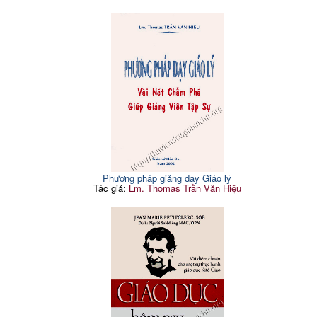
Phương pháp giảng dạy Giáo lý
Tác giả:
Lm. Thomas Trần Văn Hiệu