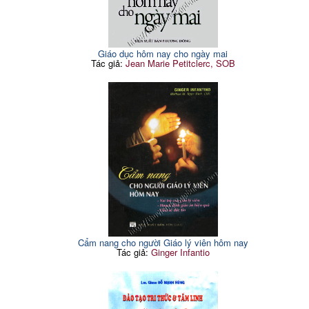
Giáo dục hôm nay cho ngày mai
Tác giả:
Jean Marie Petitclerc, SOB
Cẩm nang cho người Giáo lý viên hôm nay
Tác giả:
Ginger Infantio