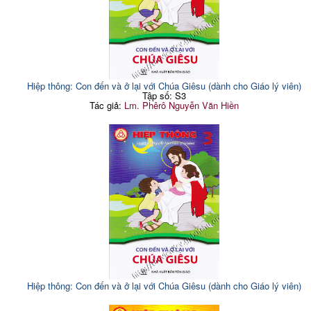
Hiệp thông: Con đến và ở lại với Chúa Giêsu (dành cho Giáo lý viên)
Tập số: S3
Tác giả:
Lm. Phêrô Nguyễn Văn Hiền
Hiệp thông: Con đến và ở lại với Chúa Giêsu (dành cho Giáo lý viên)