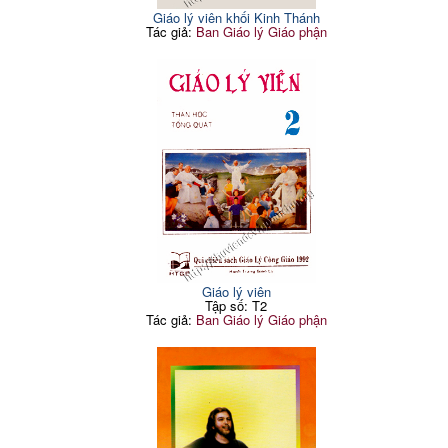
Giáo lý viên khối Kinh Thánh
Tác giả:
Ban Giáo lý Giáo phận
Giáo lý viên
Tập số: T2
Tác giả:
Ban Giáo lý Giáo phận