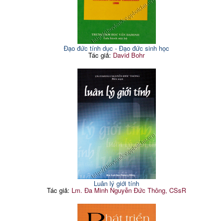
Đạo đức tính dục - Đạo đức sinh học
Tác giả:
David Bohr
Luân lý giới tính
Tác giả:
Lm. Đa Minh Nguyễn Đức Thông, CSsR