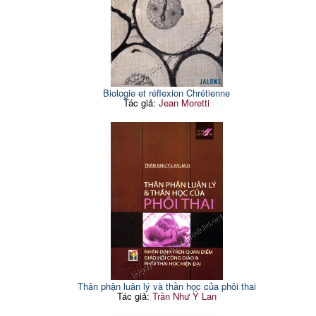
Biologie et réflexion Chrétienne
Tác giả:
Jean Moretti
Thân phận luân lý và thần học của phôi thai
Tác giả:
Trần Như Ý Lan