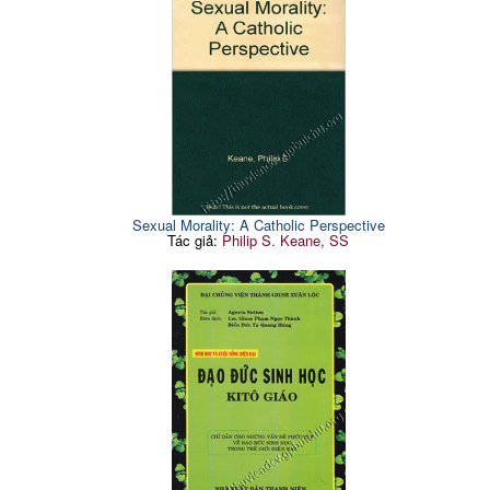
Sexual Morality: A Catholic Perspective
Tác giả:
Philip S. Keane, SS