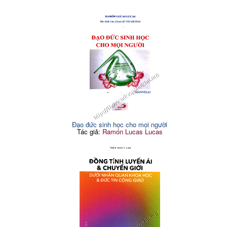
Đạo đức sinh học cho mọi người
Tác giả:
Ramón Lucas Lucas