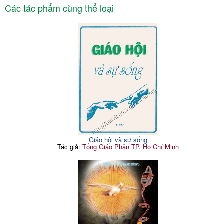
Các tác phẩm cùng thể loại
Giáo hội và sự sống
Tác giả:
Tổng Giáo Phận TP. Hồ Chí Minh