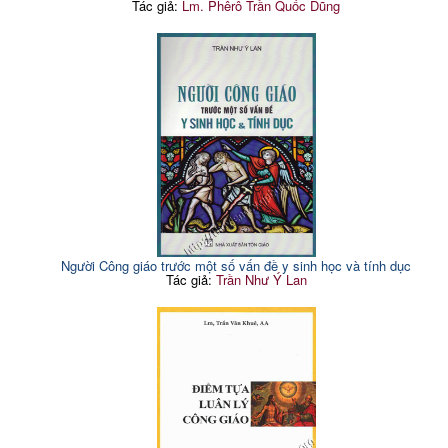
Tác giả:
Lm. Phêrô Trần Quốc Dũng
Người Công giáo trước một số vấn đề y sinh học và tính dục
Tác giả:
Trần Như Ý Lan