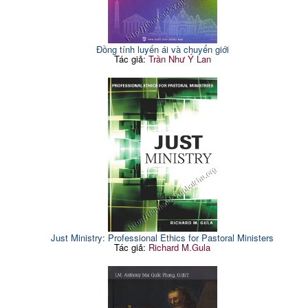
Đồng tính luyến ái và chuyển giới
Tác giả:
Trần Như Ý Lan
Just Ministry: Professional Ethics for Pastoral Ministers
Tác giả:
Richard M.Gula