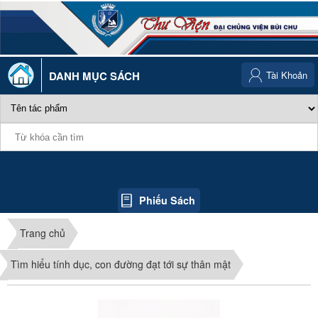
DANH MỤC SÁCH
Tài Khoản
Phiếu Sách
Trang chủ
Tìm hiểu tính dục, con đường đạt tới sự thân mật