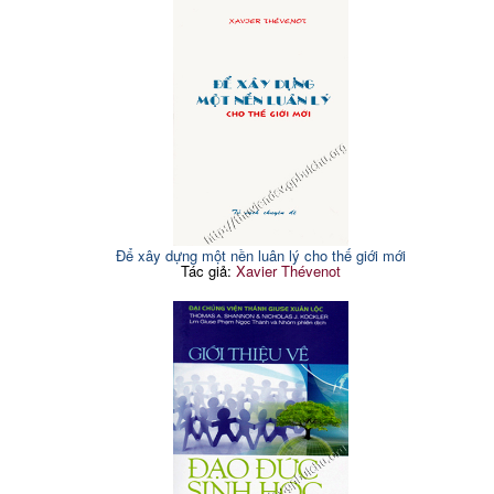
Để xây dựng một nền luân lý cho thế giới mới
Tác giả:
Xavier Thévenot