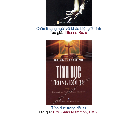
Chân lí rạng ngời về khác biệt giới tính
Tác giả:
Etienne Roze
Tính dục trong đời tu
Tác giả:
Bro. Sean Mammon, FMS.