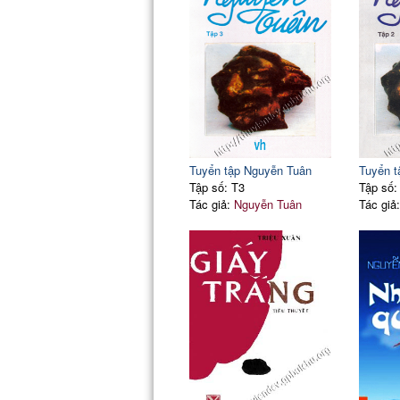
Tuyển tập Nguyễn Tuân
Tuyển t
Tập số: T3
Tập số:
Tác giả:
Nguyễn Tuân
Tác giả