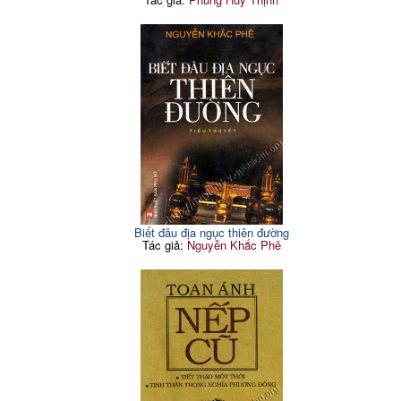
Biết đâu địa ngục thiên đường
Tác giả:
Nguyễn Khắc Phê