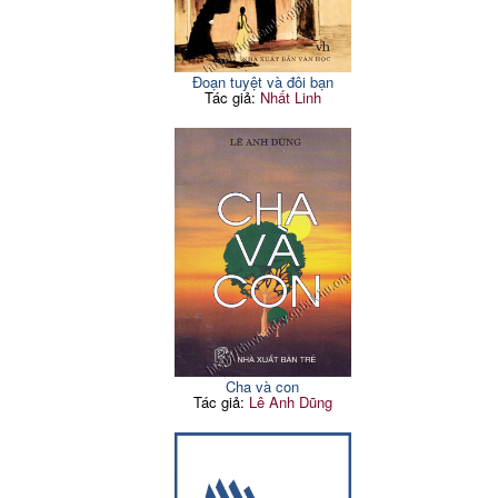
Đoạn tuyệt và đôi bạn
Tác giả:
Nhất Linh
Cha và con
Tác giả:
Lê Anh Dũng