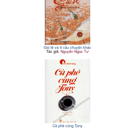
Gió lẻ và 9 câu chuyện khác
Tác giả:
Nguyễn Ngọc Tư
Cà phê cùng Tony