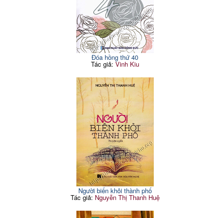
Đóa hồng thứ 40
Tác giả:
Vinh Kiu
Người biến khỏi thành phố
Tác giả:
Nguyễn Thị Thanh Huệ