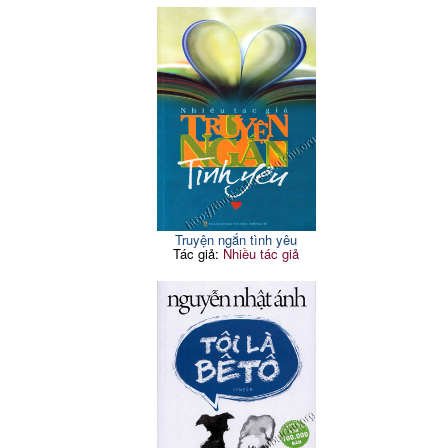
Truyện ngắn tình yêu
Tác giả:
Nhiều tác giả