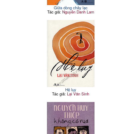
Giữa dòng chảy lạc
Tác giả:
Nguyễn Danh Lam
Hệ lụy
Tác giả:
Lại Văn Sinh