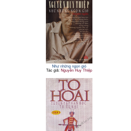
Như những ngọn gió
Tác giả:
Nguyễn Huy Thiệp