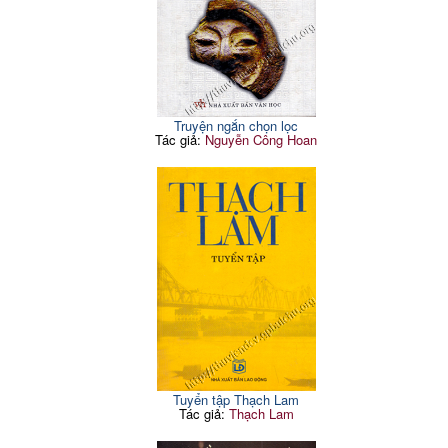
Truyện ngắn chọn lọc
Tác giả:
Nguyễn Công Hoan
Tuyển tập Thạch Lam
Tác giả:
Thạch Lam