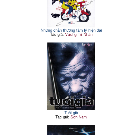
Những chấn thương tâm lý hiện đại
Tác giả:
Vương Trí Nhàn
Tuổi già
Tác giả:
Sơn Nam