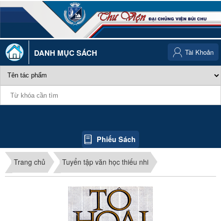
DANH MỤC SÁCH
Tài Khoản
Phiếu Sách
Trang chủ
Tuyển tập văn học thiếu nhi