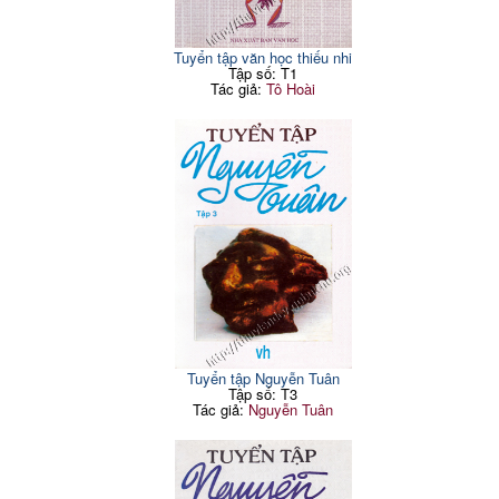
Tuyển tập văn học thiếu nhi
Tập số: T1
Tác giả:
Tô Hoài
Tuyển tập Nguyễn Tuân
Tập số: T3
Tác giả:
Nguyễn Tuân