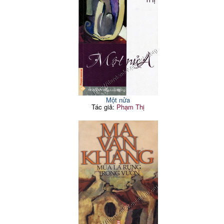
Một nửa
Tác giả:
Phạm Thị