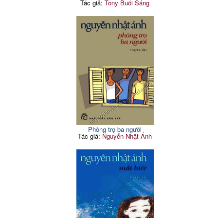
Tác giả:
Tony Buổi Sáng
Phòng trọ ba người
Tác giả:
Nguyễn Nhật Ánh