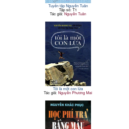
Tuyển tập Nguyễn Tuân
Tập số: T1
Tác giả:
Nguyễn Tuân
Tôi là một con lừa
Tác giả:
Nguyễn Phương Mai