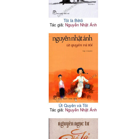
Tôi là Bêtô
Tác giả:
Nguyễn Nhật Ánh
Út Quyên và Tôi
Tác giả:
Nguyễn Nhật Ánh