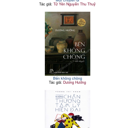
Tác giả:
Tử Yên Nguyễn Thu Thuỷ
Bến không chồng
Tác giả:
Dương Hướng