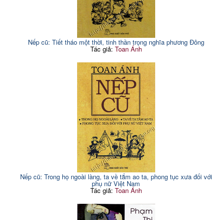
Nếp cũ: Tiết tháo một thời, tinh thần trọng nghĩa phương Đông
Tác giả:
Toan Ánh
Nếp cũ: Trong họ ngoài làng, ta về tắm ao ta, phong tục xưa đối với
phụ nữ Việt Nam
Tác giả:
Toan Ánh