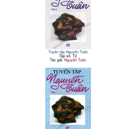
Tuyển tập Nguyễn Tuân
Tập số: T2
Tác giả:
Nguyễn Tuân