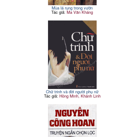
Mùa lá rụng trong vườn
Tác giả:
Ma Văn Kháng
Chữ trinh và đời người phụ nữ
Tác giả:
Hồng Minh, Khánh Linh