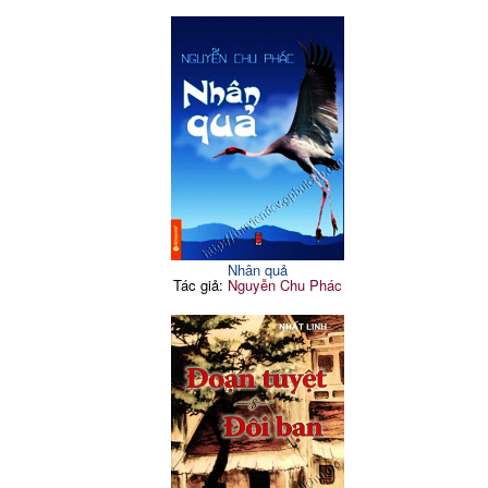
Nhân quả
Tác giả:
Nguyễn Chu Phác