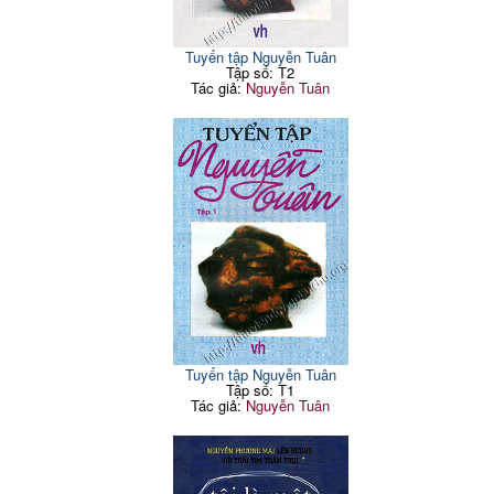
Tuyển tập Nguyễn Tuân
Tập số: T2
Tác giả:
Nguyễn Tuân
Tuyển tập Nguyễn Tuân
Tập số: T1
Tác giả:
Nguyễn Tuân