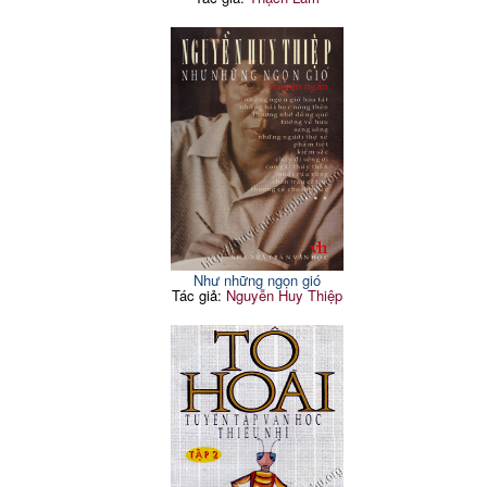
Như những ngọn gió
Tác giả:
Nguyễn Huy Thiệp