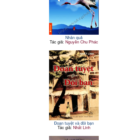
Nhân quả
Tác giả:
Nguyễn Chu Phác
Đoạn tuyệt và đôi bạn
Tác giả:
Nhất Linh