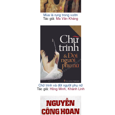
Mùa lá rụng trong vườn
Tác giả:
Ma Văn Kháng
Chữ trinh và đời người phụ nữ
Tác giả:
Hồng Minh, Khánh Linh