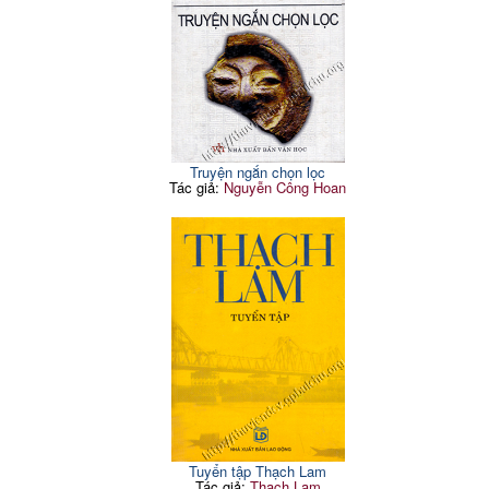
Truyện ngắn chọn lọc
Tác giả:
Nguyễn Công Hoan
Tuyển tập Thạch Lam
Tác giả:
Thạch Lam