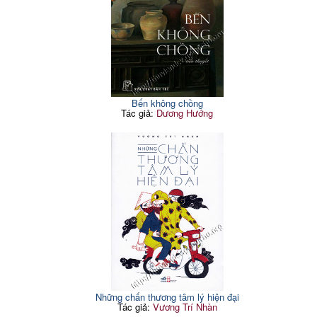
Bến không chồng
Tác giả:
Dương Hướng
Những chấn thương tâm lý hiện đại
Tác giả:
Vương Trí Nhàn