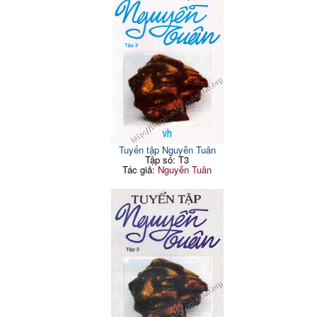
Tuyển tập Nguyễn Tuân
Tập số: T3
Tác giả:
Nguyễn Tuân