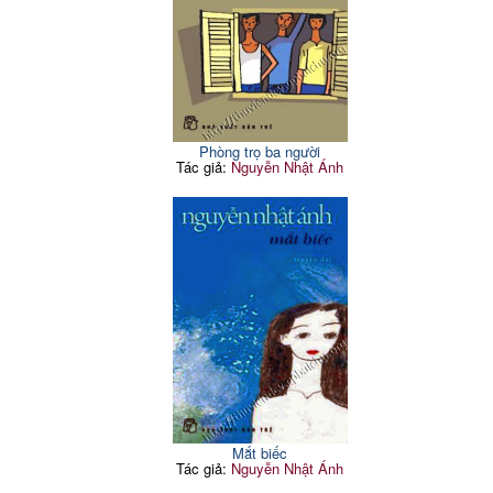
Phòng trọ ba người
Tác giả:
Nguyễn Nhật Ánh
Mắt biếc
Tác giả:
Nguyễn Nhật Ánh