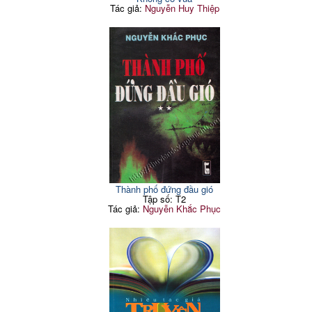
Tác giả:
Nguyễn Huy Thiệp
Thành phố đứng đầu gió
Tập số: T2
Tác giả:
Nguyễn Khắc Phục