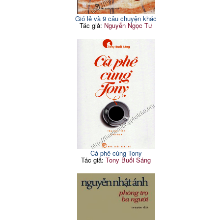
Gió lẻ và 9 câu chuyện khác
Tác giả:
Nguyễn Ngọc Tư
Cà phê cùng Tony
Tác giả:
Tony Buổi Sáng