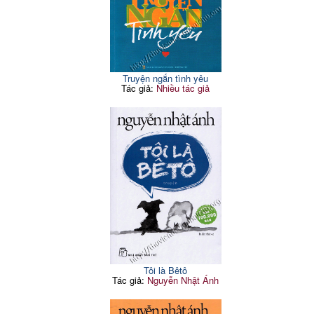
Truyện ngắn tình yêu
Tác giả:
Nhiều tác giả
Tôi là Bêtô
Tác giả:
Nguyễn Nhật Ánh