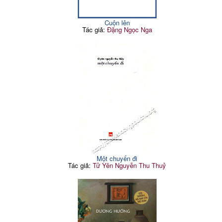
Cuộn lên
Tác giả:
Đặng Ngọc Nga
Một chuyến đi
Tác giả:
Tử Yên Nguyễn Thu Thuỷ