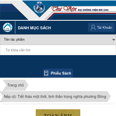
DANH MỤC SÁCH
Tài Khoản
Phiếu Sách
Trang chủ
Nếp cũ: Tiết tháo một thời, tinh thần trọng nghĩa phương Đông