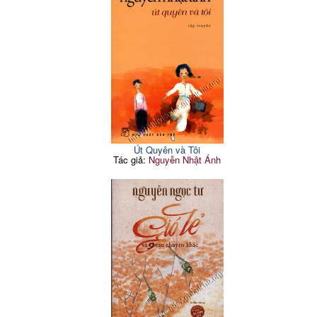
Út Quyên và Tôi
Tác giả:
Nguyễn Nhật Ánh