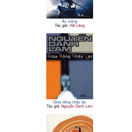
Ác mộng
Tác giả:
Hải Lăng
Giữa dòng chảy lạc
Tác giả:
Nguyễn Danh Lam