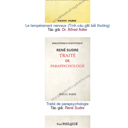
Le tempérament nerveux (Tính cáu gắt bất thường)
Tác giả:
Dr. Alfred Adler
Traité de parapsychologie
Tác giả:
René Sudre