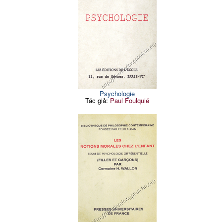
Psychologie
Tác giả:
Paul Foulquié