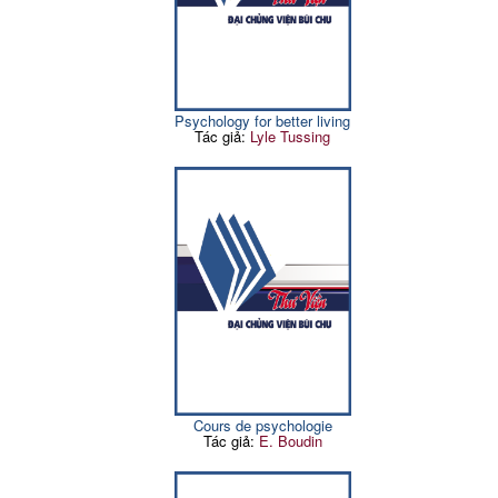
Psychology for better living
Tác giả:
Lyle Tussing
Cours de psychologie
Tác giả:
E. Boudin