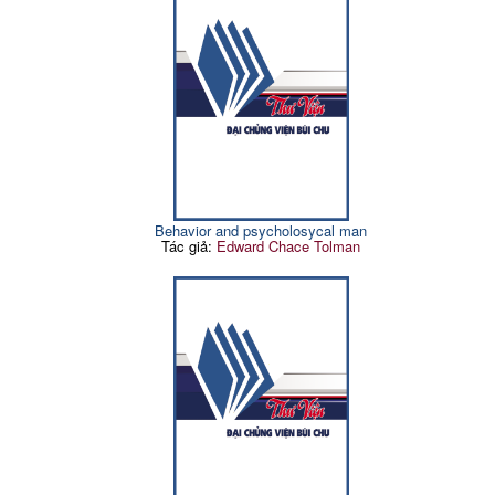
Behavior and psycholosycal man
Tác giả:
Edward Chace Tolman