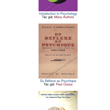
Introduction to Psychology
Tác giả:
Many Authors
Du Réflexe au Psychique
Tác giả:
Paul Cossa