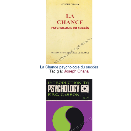
La Chance psychologie du succès
Tác giả:
Joseph Ohana