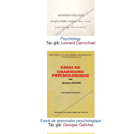
Psychology
Tác giả:
Leonard Carmichael
Essai de grammaire psychologique
Tác giả:
Georges Galichet