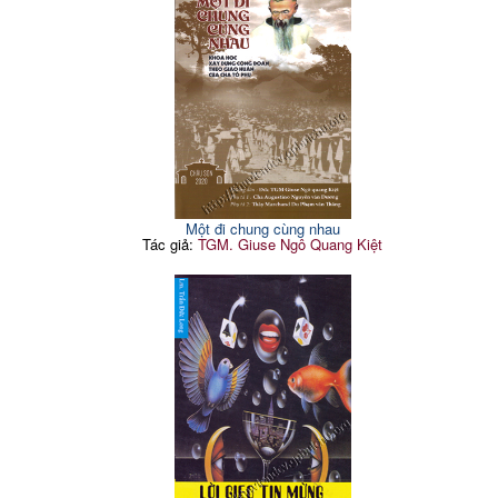
Một đi chung cùng nhau
Tác giả:
TGM. Giuse Ngô Quang Kiệt