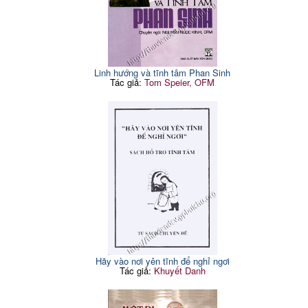
Linh hướng và tĩnh tâm Phan Sinh
Tác giả:
Tom Speier, OFM
Hãy vào nơi yên tĩnh để nghỉ ngơi
Tác giả:
Khuyết Danh