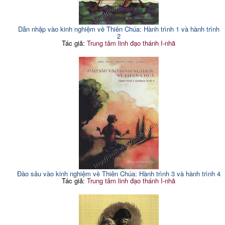
Dẫn nhập vào kinh nghiệm về Thiên Chúa: Hành trình 1 và hành trình
2
Tác giả:
Trung tâm linh đạo thánh I-nhã
Đào sâu vào kinh nghiệm về Thiên Chúa: Hành trình 3 và hành trình 4
Tác giả:
Trung tâm linh đạo thánh I-nhã