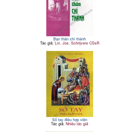
Bạn thân chí thánh
Tác giả:
Lm. Jos. Schrijvers CSsR
Sổ tay điều hợp viên
Tác giả:
Nhiều tác giả