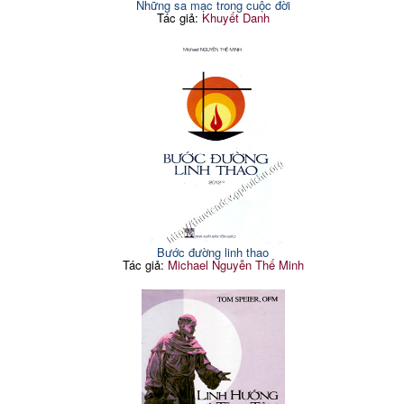
Những sa mạc trong cuộc đời
Tác giả:
Khuyết Danh
Bước đường linh thao
Tác giả:
Michael Nguyễn Thế Minh