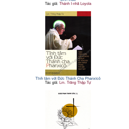
Tác giả:
Thánh I-nhã Loyola
Tĩnh tâm với Đức Thánh Cha Phanxicô
Tác giả:
Lm. Trăng Thập Tự