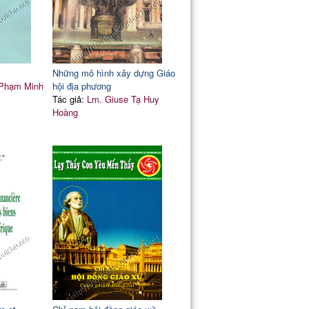
Những mô hình xây dựng Giáo
Phạm Minh
hội địa phương
Tác giả:
Lm. Giuse Tạ Huy
Hoàng