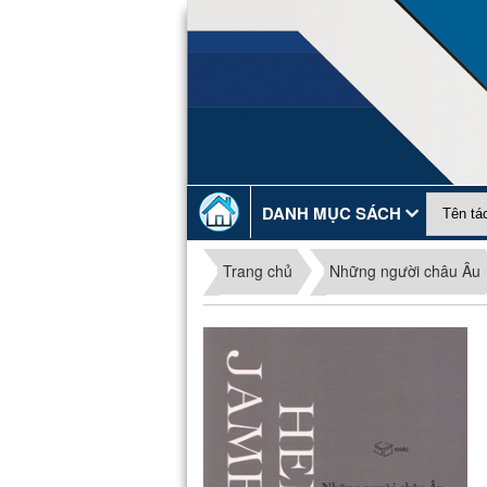
DANH MỤC SÁCH
Trang chủ
Những người châu Âu