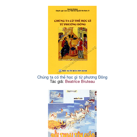
Chúng ta có thể học gì từ phương Đông
Tác giả:
Beatrice Bruteau