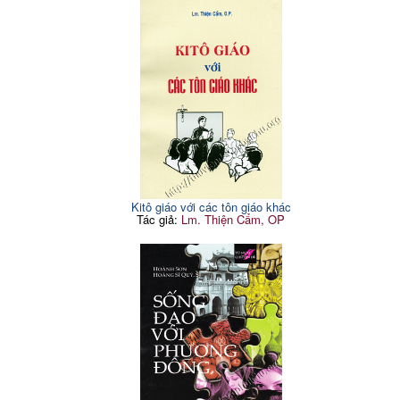
Kitô giáo với các tôn giáo khác
Tác giả:
Lm. Thiện Cẩm, OP