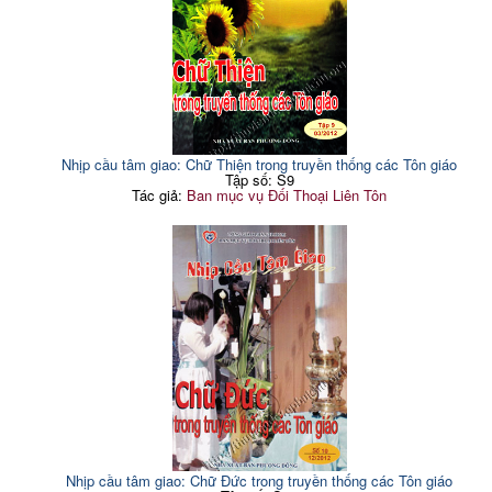
Nhịp cầu tâm giao: Chữ Thiện trong truyền thống các Tôn giáo
Tập số: S9
Tác giả:
Ban mục vụ Đối Thoại Liên Tôn
Nhịp cầu tâm giao: Chữ Đức trong truyền thống các Tôn giáo