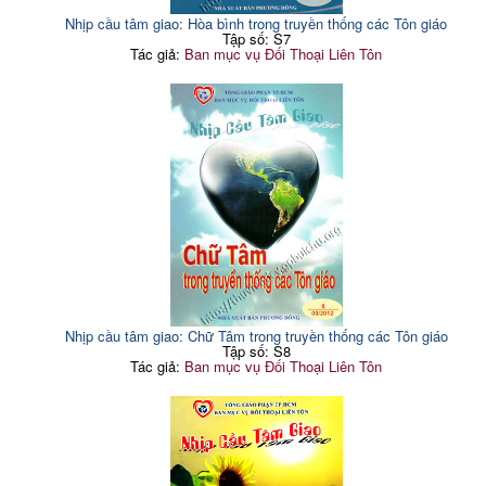
Nhịp cầu tâm giao: Hòa bình trong truyền thống các Tôn giáo
Tập số: S7
Tác giả:
Ban mục vụ Đối Thoại Liên Tôn
Nhịp cầu tâm giao: Chữ Tâm trong truyền thống các Tôn giáo
Tập số: S8
Tác giả:
Ban mục vụ Đối Thoại Liên Tôn