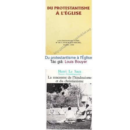
Du protestantisme à l'Église
Tác giả:
Louis Bouyer