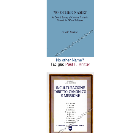
No other Name?
Tác giả:
Paul F. Knitter