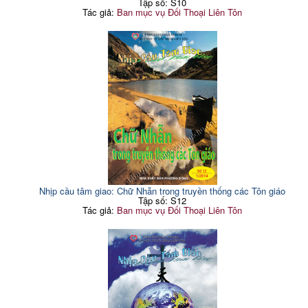
Tập số: S10
Tác giả:
Ban mục vụ Đối Thoại Liên Tôn
Nhịp cầu tâm giao: Chữ Nhẫn trong truyền thống các Tôn giáo
Tập số: S12
Tác giả:
Ban mục vụ Đối Thoại Liên Tôn