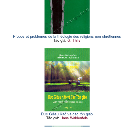
Propos et problèmes de la théologie des religions non chrétiennes
Tác giả:
G. Thils
Đức Giêsu Kitô và các tôn giáo
Tác giả:
Hans Waldenfels