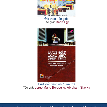
Đối thoại tôn giáo
Tác giả:
Bạch Lạp
Dưới đất cũng như trên trời
Tác giả:
Jorge Mario Bergoglio, Abraham Skorka