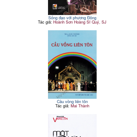
Sống đạo với phương Đông
Tác giả:
Hoành Sơn Hoàng Sĩ Quý, SJ
Cầu vồng liên tôn
Tác giả:
Mai Thành