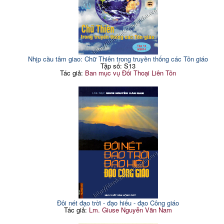
Nhịp cầu tâm giao: Chữ Thiên trong truyền thống các Tôn giáo
Tập số: S13
Tác giả:
Ban mục vụ Đối Thoại Liên Tôn
Đôi nét đạo trời - đạo hiếu - đạo Công giáo
Tác giả:
Lm. Giuse Nguyễn Văn Nam