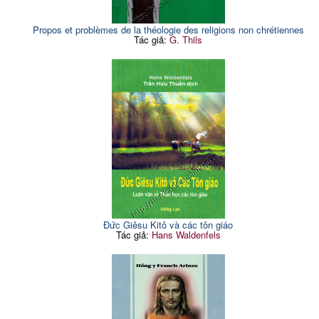
Propos et problèmes de la théologie des religions non chrétiennes
Tác giả:
G. Thils
Đức Giêsu Kitô và các tôn giáo
Tác giả:
Hans Waldenfels