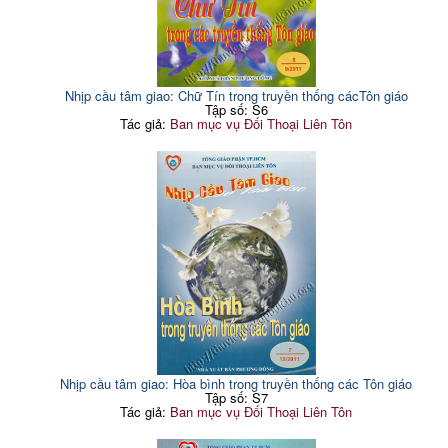
Nhịp cầu tâm giao: Chữ Tín trong truyền thống cácTôn giáo
Tập số: S6
Tác giả:
Ban mục vụ Đối Thoại Liên Tôn
Nhịp cầu tâm giao: Hòa bình trong truyền thống các Tôn giáo
Tập số: S7
Tác giả:
Ban mục vụ Đối Thoại Liên Tôn