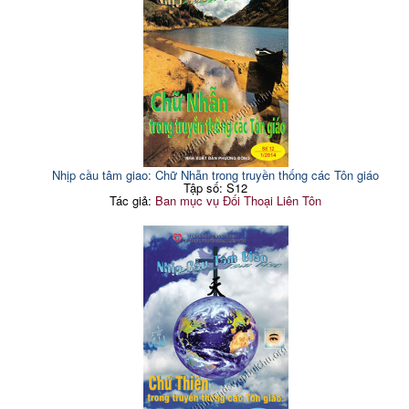
Nhịp cầu tâm giao: Chữ Nhẫn trong truyền thống các Tôn giáo
Tập số: S12
Tác giả:
Ban mục vụ Đối Thoại Liên Tôn