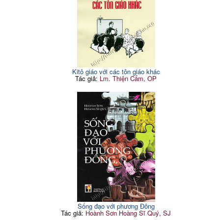
Kitô giáo với các tôn giáo khác
Tác giả:
Lm. Thiện Cẩm, OP
Sống đạo với phương Đông
Tác giả:
Hoành Sơn Hoàng Sĩ Quý, SJ