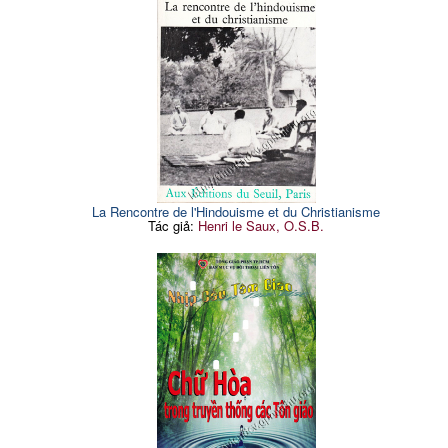
La Rencontre de l'Hindouisme et du Christianisme
Tác giả:
Henri le Saux, O.S.B.