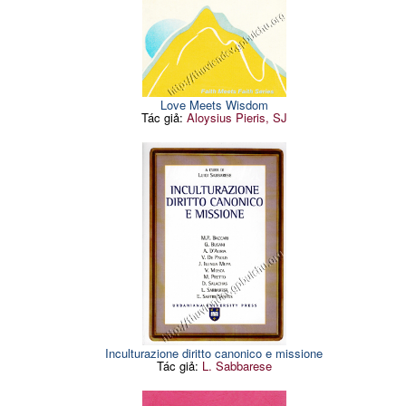
Love Meets Wisdom
Tác giả:
Aloysius Pieris, SJ
Inculturazione diritto canonico e missione
Tác giả:
L. Sabbarese