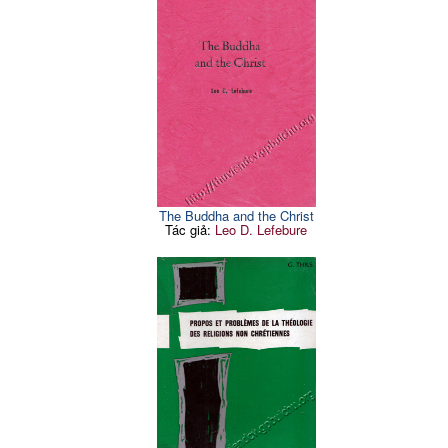
The Buddha and the Christ
Tác giả:
Leo D. Lefebure