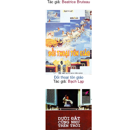
Tác giả:
Beatrice Bruteau
Đối thoại tôn giáo
Tác giả:
Bạch Lạp