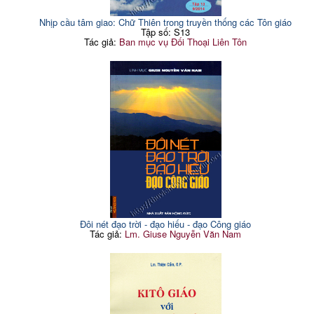
Nhịp cầu tâm giao: Chữ Thiên trong truyền thống các Tôn giáo
Tập số: S13
Tác giả:
Ban mục vụ Đối Thoại Liên Tôn
Đôi nét đạo trời - đạo hiếu - đạo Công giáo
Tác giả:
Lm. Giuse Nguyễn Văn Nam