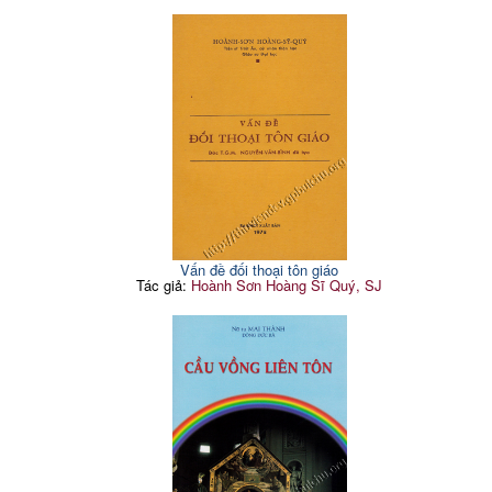
Vấn đề đối thoại tôn giáo
Tác giả:
Hoành Sơn Hoàng Sĩ Quý, SJ