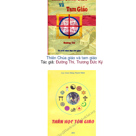
Thiên Chúa giáo và tam giáo
Tác giả:
Đường Thi, Trương Đức Ký