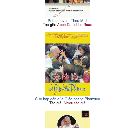
Peter, Lovest Thou Me?
Tác giả:
Abbé Daniel Le Roux
Sức hấp dẫn của Giáo hoàng Phanxico
Tác giả:
Nhiều tác giả