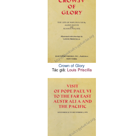
Crown of Glory
Tác giả:
Louis Priscilla