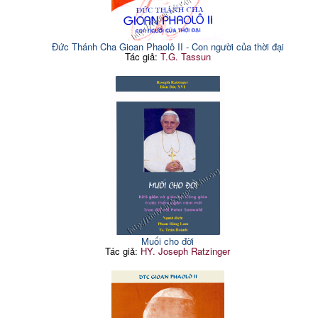
Đức Thánh Cha Gioan Phaolô II - Con người của thời đại
Tác giả:
T.G. Tassun
Muối cho đời
Tác giả:
HY. Joseph Ratzinger