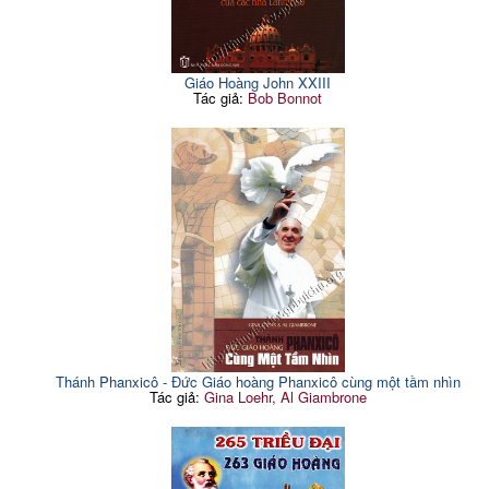
Giáo Hoàng John XXIII
Tác giả:
Bob Bonnot
Thánh Phanxicô - Đức Giáo hoàng Phanxicô cùng một tầm nhìn
Tác giả:
Gina Loehr, Al Giambrone