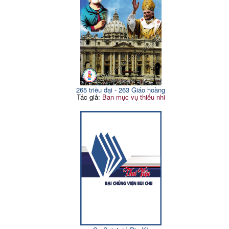
265 triều đại - 263 Giáo hoàng
Tác giả:
Ban mục vụ thiếu nhi