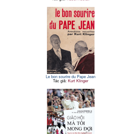
Le bon sourire du Pape Jean
Tác giả:
Kurt Klinger