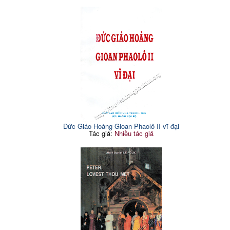
Đức Giáo Hoàng Gioan Phaolô II vĩ đại
Tác giả:
Nhiều tác giả