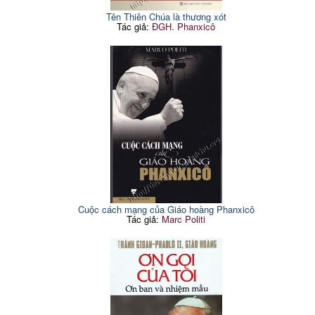
Tên Thiên Chúa là thương xót
Tác giả:
ĐGH. Phanxicô
Cuộc cách mạng của Giáo hoàng Phanxicô
Tác giả:
Marc Politi