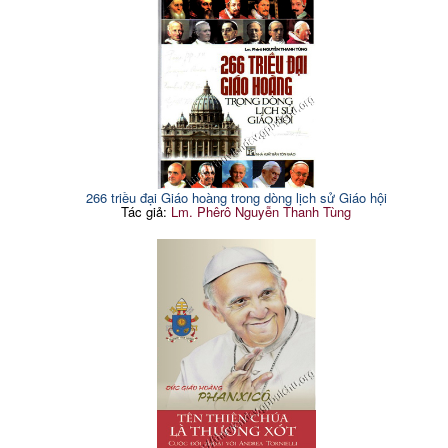
266 triều đại Giáo hoàng trong dòng lịch sử Giáo hội
Tác giả:
Lm. Phêrô Nguyễn Thanh Tùng