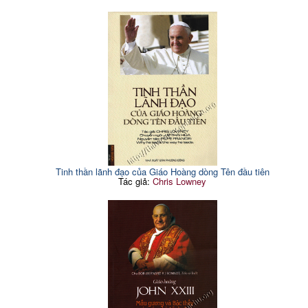
Tinh thần lãnh đạo của Giáo Hoàng dòng Tên đầu tiên
Tác giả:
Chris Lowney