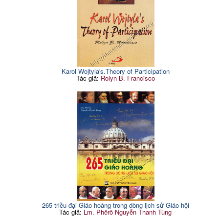
Karol Wojtyla's.Theory of Participation
Tác giả:
Rolyn B. Francisco
265 triều đại Giáo hoàng trong dòng lịch sử Giáo hội
Tác giả:
Lm. Phêrô Nguyễn Thanh Tùng