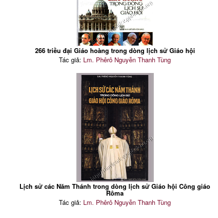
266 triều đại Giáo hoàng trong dòng lịch sử Giáo hội
Tác giả:
Lm. Phêrô Nguyễn Thanh Tùng
Lịch sử các Năm Thánh trong dòng lịch sử Giáo hội Công giáo
Rôma
Tác giả:
Lm. Phêrô Nguyễn Thanh Tùng