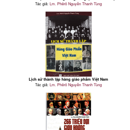
Tác giả:
Lm. Phêrô Nguyễn Thanh Tùng
Lịch sử thành lập hàng giáo phẩm Việt Nam
Tác giả:
Lm. Phêrô Nguyễn Thanh Tùng