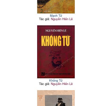
Mạnh Tử
Tác giả:
Nguyễn Hiến Lê
Khổng Tử
Tác giả:
Nguyễn Hiến Lê