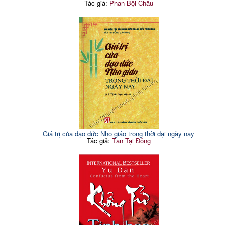
Tác giả:
Phan Bội Châu
Giá trị của đạo đức Nho giáo trong thời đại ngày nay
Tác giả:
Tần Tại Đông