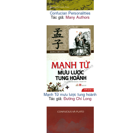
Confucian Personalities
Tác giả:
Many Authors
Mạnh Tử mưu lược tung hoành
Tác giả:
Đường Chí Long