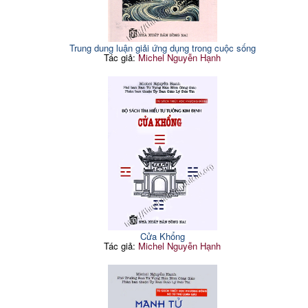
Trung dung luận giải ứng dụng trong cuộc sống
Tác giả:
Michel Nguyễn Hạnh
Cửa Khổng
Tác giả:
Michel Nguyễn Hạnh