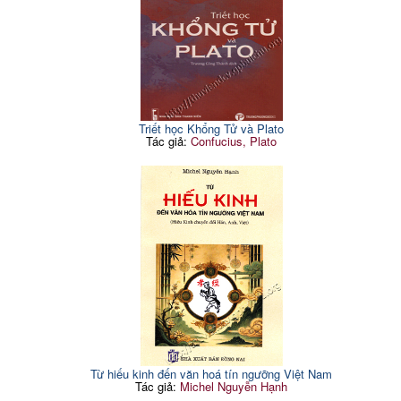
Triết học Khổng Tử và Plato
Tác giả:
Confucius, Plato
Từ hiếu kinh đến văn hoá tín ngưỡng Việt Nam
Tác giả:
Michel Nguyễn Hạnh