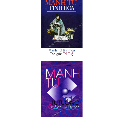
Mạnh Tử tinh hoa
Tác giả:
Trí Tuệ