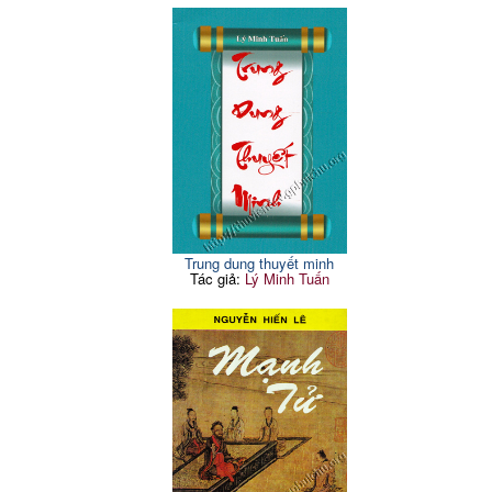
Trung dung thuyết minh
Tác giả:
Lý Minh Tuấn