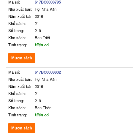
Mã số:
617BC0008795
Nhà xuất bản:
Hội Nhà Văn
Năm xuất bản:
2016
Khổ sách:
21
Số trang:
219
Kho sách:
Ban Triết
Tình trạng:
Hiện có
Mượn sách
Mã số:
617BC0008832
Nhà xuất bản:
Hội Nhà Văn
Năm xuất bản:
2016
Khổ sách:
21
Số trang:
219
Kho sách:
Ban Thần
Tình trạng:
Hiện có
Mượn sách