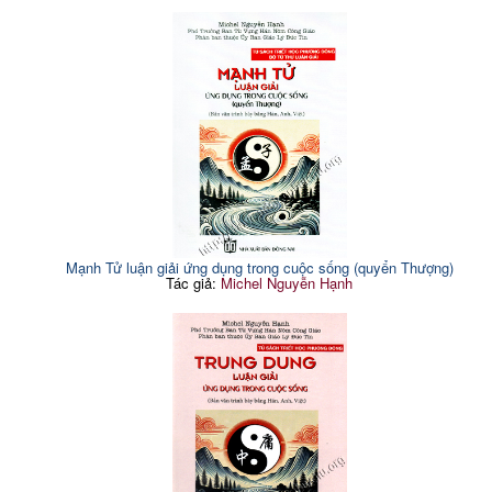
Mạnh Tử luận giải ứng dụng trong cuộc sống (quyển Thượng)
Tác giả:
Michel Nguyễn Hạnh