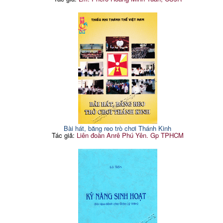
Bài hát, băng reo trò chơi Thánh Kinh
Tác giả:
Liên đoàn Anrê Phú Yên. Gp TPHCM