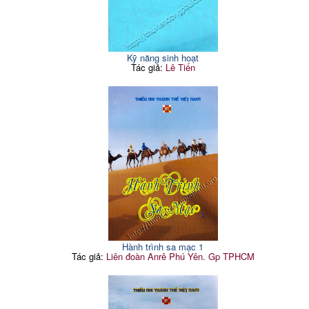
Kỹ năng sinh hoạt
Tác giả:
Lê Tiến
Hành trình sa mạc 1
Tác giả:
Liên đoàn Anrê Phú Yên. Gp TPHCM