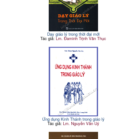
Dạy giáo lý trong thời đại mới
Tác giả:
Lm. Đaminh Trịnh Văn Thục
Ứng dụng Kinh Thánh trong giáo lý
Tác giả:
Lm. Nguyễn Văn Uý