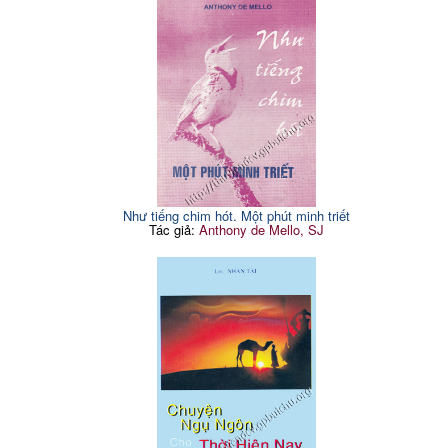
Như tiếng chim hót. Một phút minh triết
Tác giả:
Anthony de Mello, SJ