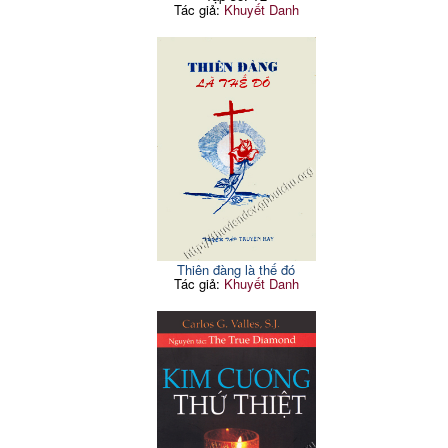
Tác giả:
Khuyết Danh
Thiên đàng là thế đó
Tác giả:
Khuyết Danh