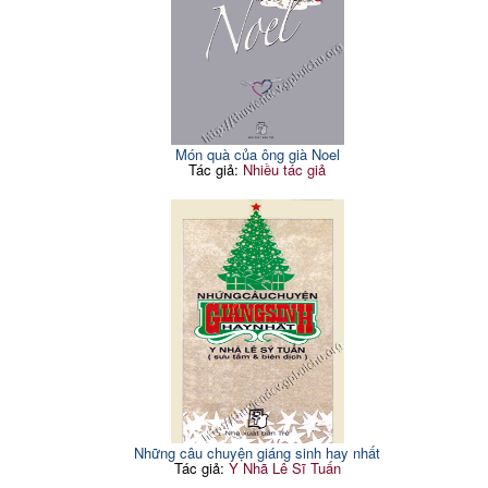
Món quà của ông già Noel
Tác giả:
Nhiều tác giả
Những câu chuyện giáng sinh hay nhất
Tác giả:
Y Nhã Lê Sĩ Tuấn