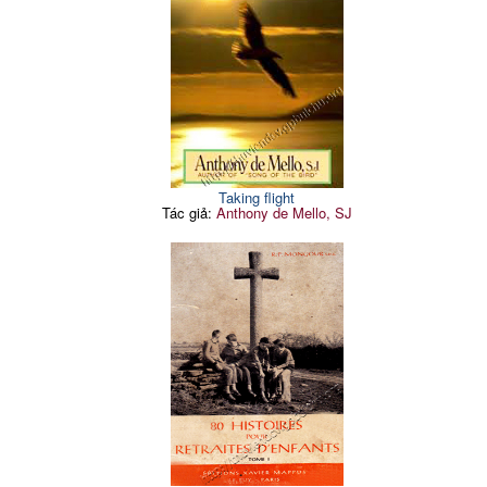
Taking flight
Tác giả:
Anthony de Mello, SJ