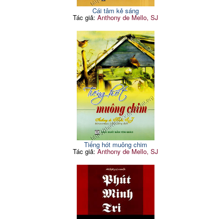
Cái tâm kẻ sáng
Tác giả:
Anthony de Mello, SJ
Tiếng hót muông chim
Tác giả:
Anthony de Mello, SJ