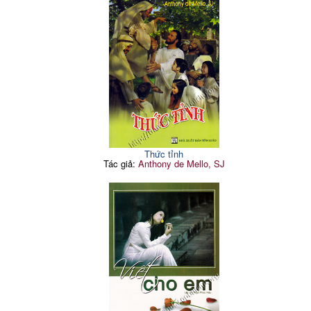
Thức tỉnh
Tác giả:
Anthony de Mello, SJ