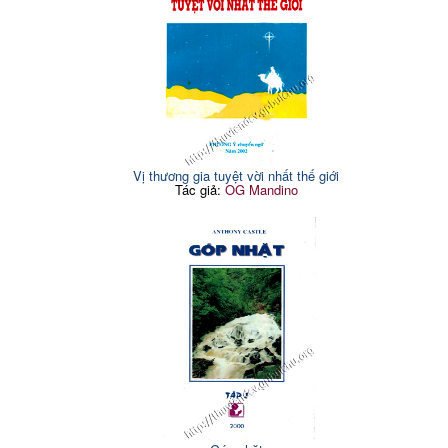
Vị thương gia tuyệt vời nhất thế giới
Tác giả:
OG Mandino