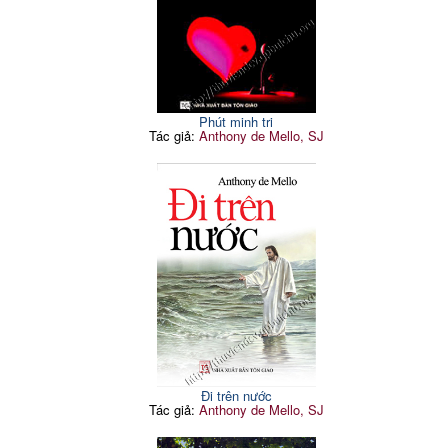
Phút minh tri
Tác giả:
Anthony de Mello, SJ
Đi trên nước
Tác giả:
Anthony de Mello, SJ