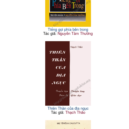
Tiếng gọi phía bên trong
Tác giả:
Nguyễn Tầm Thường
Thiên Thần của địa ngục
Tác giả:
Thạch Thảo