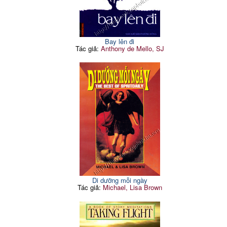
Bay lên đi
Tác giả:
Anthony de Mello, SJ
Di dưỡng mỗi ngày
Tác giả:
Michael, Lisa Brown