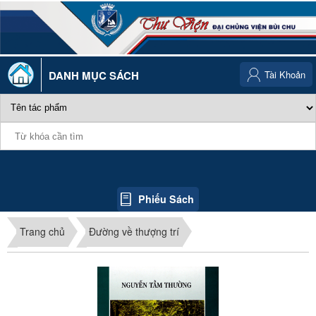
DANH MỤC SÁCH
Tài Khoản
Phiếu Sách
Trang chủ
Đường về thượng trí