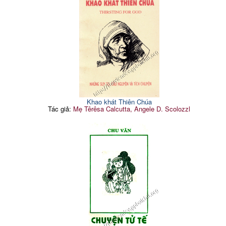
Khao khát Thiên Chúa
Tác giả:
Mẹ Têrêsa Calcutta, Angele D. Scolozzl