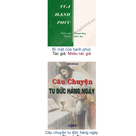
Bí mật của hạnh phúc
Tác giả:
Nhiều tác giả
Câu chuyện tu đức hàng ngày