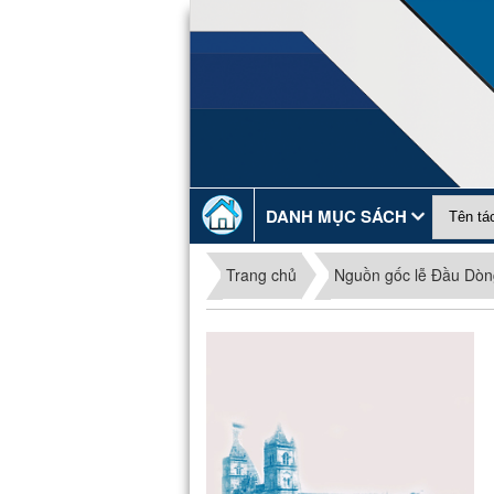
DANH MỤC SÁCH
Trang chủ
Nguồn gốc lễ Đầu Dòn