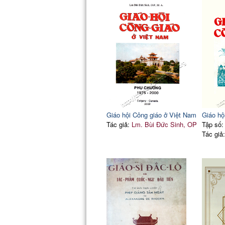
Giáo hội Công giáo ở Việt Nam
Giáo hộ
Tác giả:
Lm. Bùi Đức Sinh, OP
Tập số:
Tác giả