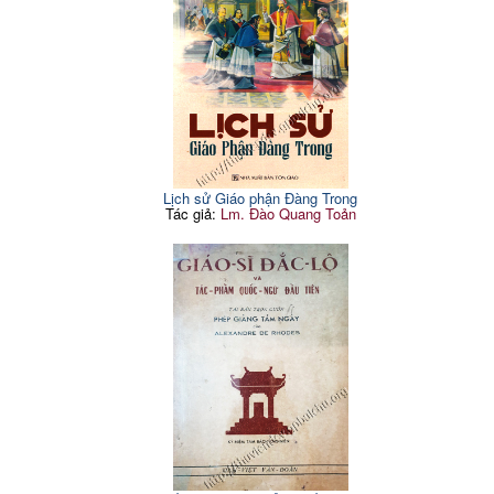
Lịch sử Giáo phận Đàng Trong
Tác giả:
Lm. Đào Quang Toản