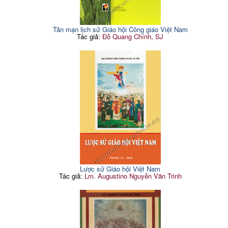
Tản mạn lịch sử Giáo hội Công giáo Việt Nam
Tác giả:
Đỗ Quang Chính, SJ
Lược sử Giáo hội Việt Nam
Tác giả:
Lm. Augustino Nguyễn Văn Trinh