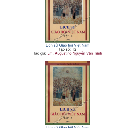
Lịch sử Giáo hội Việt Nam
Tập số: T2
Tác giả:
Lm. Augustino Nguyễn Văn Trinh
Lịch sử Giáo hội Việt Nam