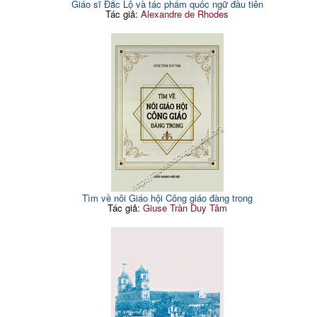
Giáo sĩ Đắc Lộ và tác phẩm quốc ngữ đầu tiên
Tác giả:
Alexandre de Rhodes
Tìm về nôi Giáo hội Công giáo đàng trong
Tác giả:
Giuse Trần Duy Tâm