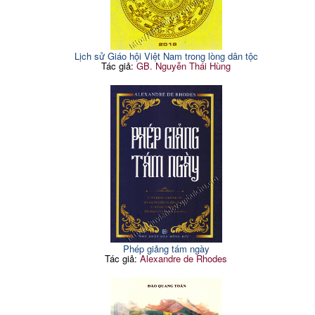
Lịch sử Giáo hội Việt Nam trong lòng dân tộc
Tác giả:
GB. Nguyễn Thái Hùng
Phép giảng tám ngày
Tác giả:
Alexandre de Rhodes