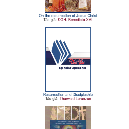
On the resurrection of Jesus Christ
Tác giả:
ĐGH. Benedicto XVI
Resurrection and Discipleship
Tác giả:
Thorwald Lorenzen