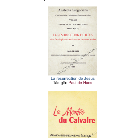
La resurrection de Jesus
Tác giả:
Paul de Haes