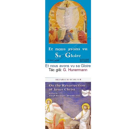
Et nous avons vu sa Gloire
Tác giả:
G. Hunermann