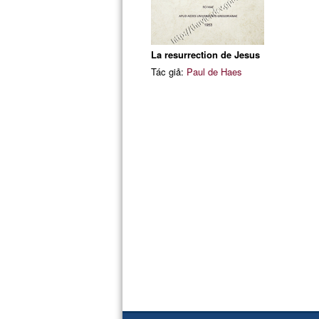
La resurrection de Jesus
Tác giả:
Paul de Haes