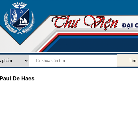
Tìm
Paul De Haes