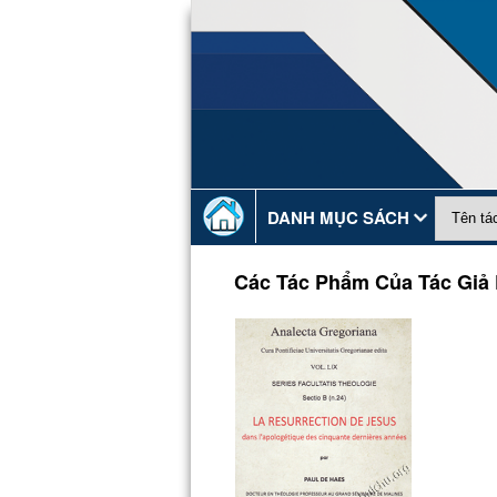
DANH MỤC SÁCH
Các Tác Phẩm Của Tác Giả