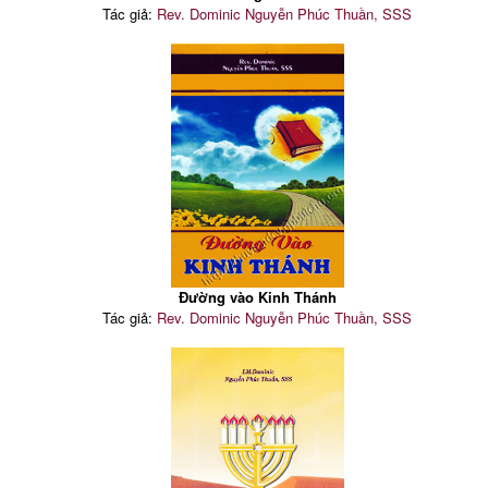
Tác giả:
Rev. Dominic Nguyễn Phúc Thuần, SSS
Đường vào Kinh Thánh
Tác giả:
Rev. Dominic Nguyễn Phúc Thuần, SSS