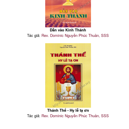
Dẫn vào Kinh Thánh
Tác giả:
Rev. Dominic Nguyễn Phúc Thuần, SSS
Thánh Thể - Hy lễ tạ ơn
Tác giả:
Rev. Dominic Nguyễn Phúc Thuần, SSS