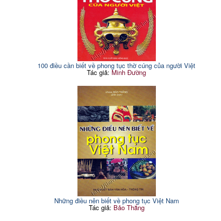
100 điều cần biết về phong tục thờ cúng của người Việt
Tác giả:
Minh Đường
Những điều nên biết về phong tục Việt Nam
Tác giả:
Bảo Thắng