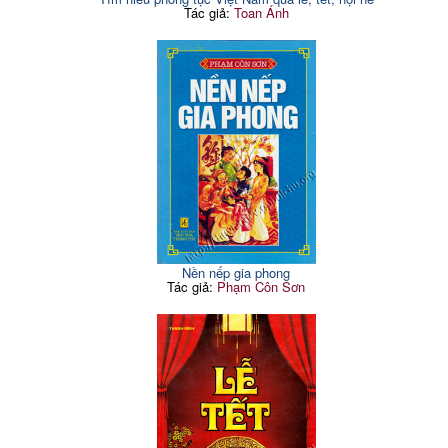
Tác giả:
Toan Ánh
Nền nếp gia phong
Tác giả:
Phạm Côn Sơn