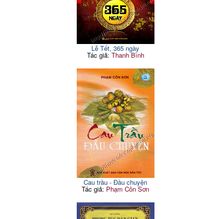
Lễ Tết, 365 ngày
Tác giả:
Thanh Bình
Cau trầu - Đầu chuyện
Tác giả:
Phạm Côn Sơn