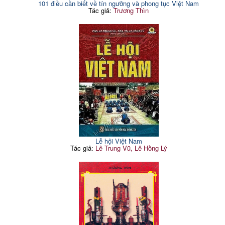
101 điều cần biết về tín ngưỡng và phong tục Việt Nam
Tác giả:
Trương Thìn
Lễ hội Việt Nam
Tác giả:
Lê Trung Vũ, Lê Hồng Lý