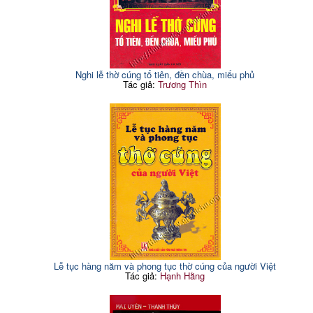
Nghi lễ thờ cúng tổ tiên, đền chùa, miếu phủ
Tác giả:
Trương Thìn
Lễ tục hàng năm và phong tục thờ cúng của người Việt
Tác giả:
Hạnh Hằng