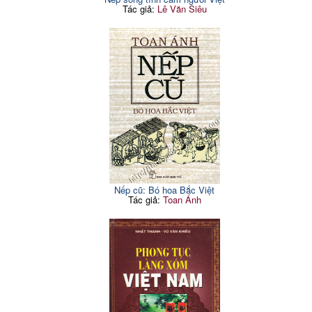
Tác giả:
Lê Văn Siêu
Nếp cũ: Bó hoa Bắc Việt
Tác giả:
Toan Ánh