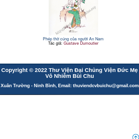
Phép thờ cúng của người An Nam
Tác giả:
Gustave Dumoutier
Copyright © 2022 Thư Viện Đại Chủng Viện Đức Mẹ
Vô Nhiễm Bùi Chu
Xuân Trường - Ninh Bình, Email:
thuviendcvbuichu@gmail.com