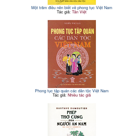
Một trăm điều nên biết về phong tục Việt Nam
Tác giả:
Tân Việt
Phong tục tập quán các dân tộc Việt Nam
Tác giả:
Nhiều tác giả