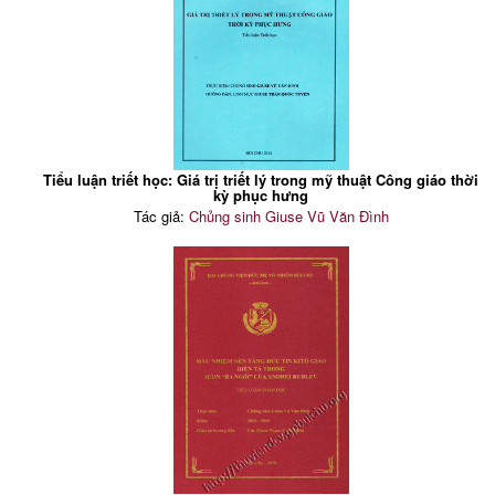
Tiểu luận triết học: Giá trị triết lý trong mỹ thuật Công giáo thời
kỳ phục hưng
Tác giả:
Chủng sinh Giuse Vũ Văn Đình