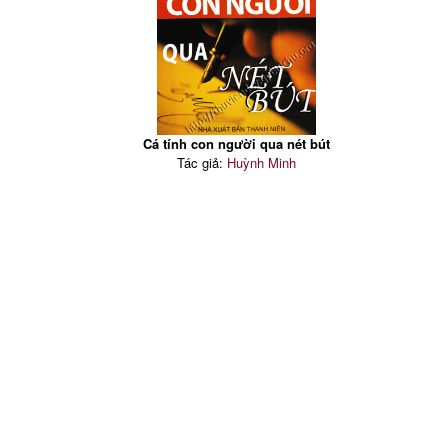
Cá tính con người qua nét bút
Tác giả:
Huỳnh Minh