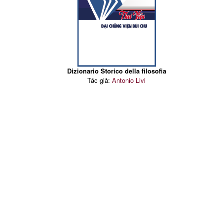
Dizionario Storico della filosofia
Tác giả:
Antonio Livi