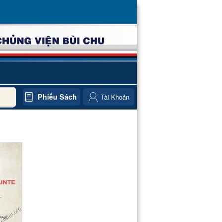
Phiếu Sách
Tài Khoản