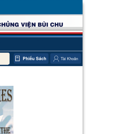
Phiếu Sách
Tài Khoản