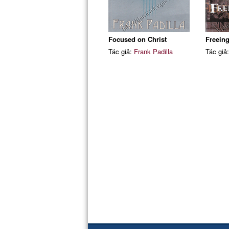
Focused on Christ
Freeing
Tác giả:
Frank Padilla
Tác giả