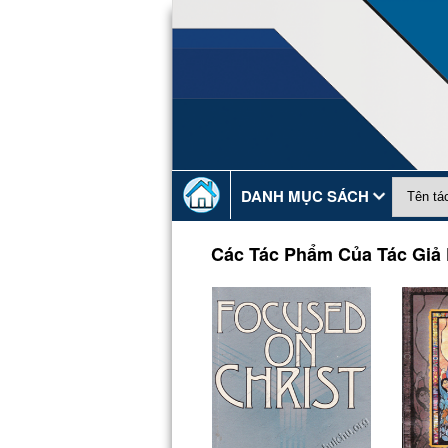
DANH MỤC SÁCH
Các Tác Phẩm Của Tác Giả