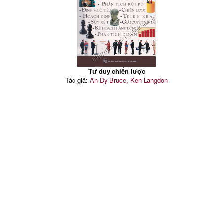
Tư duy chiến lược
Tác giả:
An Dy Bruce, Ken Langdon