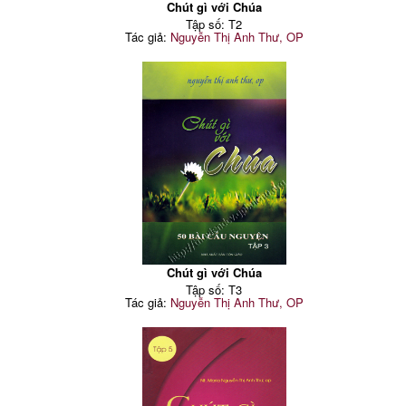
Chút gì với Chúa
Tập số: T2
Tác giả:
Nguyễn Thị Anh Thư, OP
Chút gì với Chúa
Tập số: T3
Tác giả:
Nguyễn Thị Anh Thư, OP