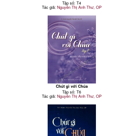
Tập số: T4
Tác giả:
Nguyễn Thị Anh Thư, OP
Chút gì với Chúa
Tập số: T6
Tác giả:
Nguyễn Thị Anh Thư, OP