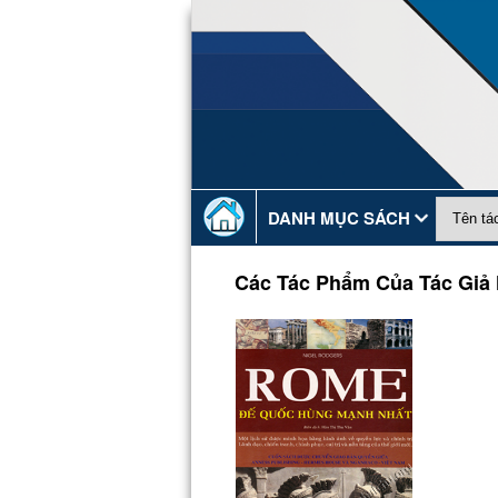
DANH MỤC SÁCH
Các Tác Phẩm Của Tác Giả