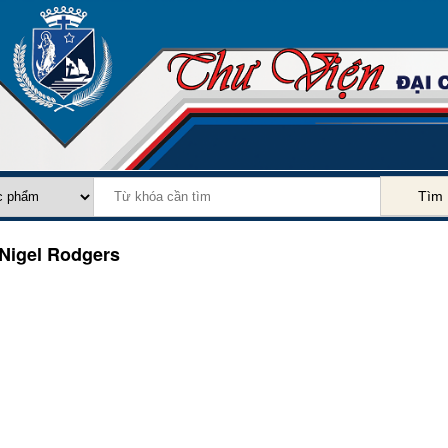
Tìm
Nigel Rodgers