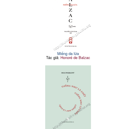
Miếng da lừa
Tác giả:
Honoré de Balzac