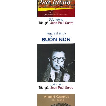
Bức tường
Tác giả:
Jean Paul Sartre
Buồn nôn
Tác giả:
Jean Paul Sartre