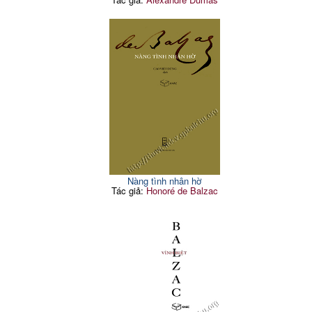
Nàng tình nhân hờ
Tác giả:
Honoré de Balzac