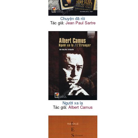
Chuyện đã rồi
Tác giả:
Jean Paul Sartre
Người xa lạ
Tác giả:
Albert Camus