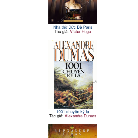
Nhà thờ Đức Bà Paris
Tác giả:
Victor Hugo
1001 chuyện kỳ lạ
Tác giả:
Alexandre Dumas