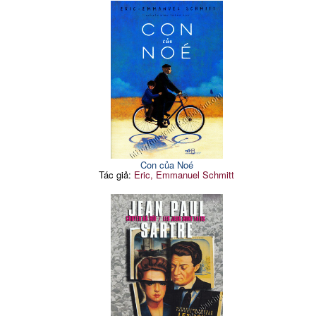
Con của Noé
Tác giả:
Eric, Emmanuel Schmitt