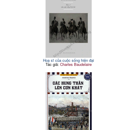
Hoạ sĩ của cuộc sống hiện đại
Tác giả:
Charles Baudelaire