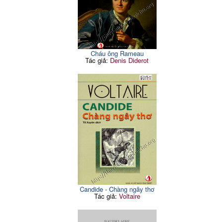
Cháu ông Rameau
Tác giả:
Denis Diderot
Candide - Chàng ngây thơ
Tác giả:
Voltaire