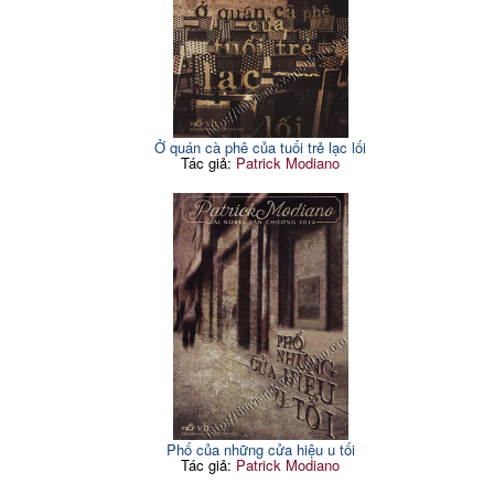
Ở quán cà phê của tuổi trẻ lạc lối
Tác giả:
Patrick Modiano
Phố của những cửa hiệu u tối
Tác giả:
Patrick Modiano