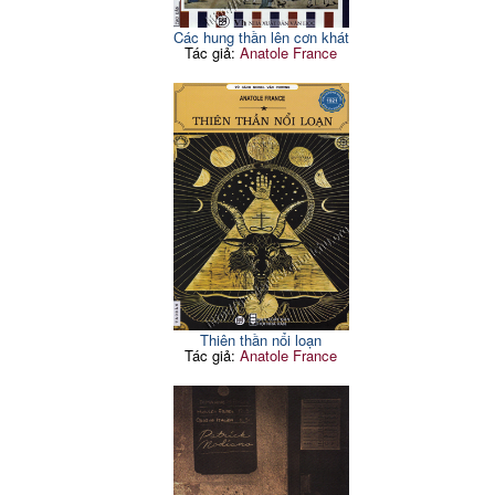
Các hung thần lên cơn khát
Tác giả:
Anatole France
Thiên thần nổi loạn
Tác giả:
Anatole France