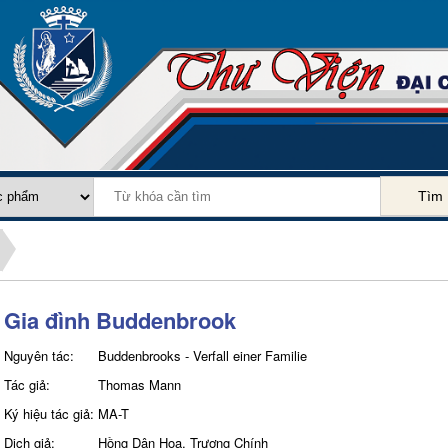
Tìm
Gia đình Buddenbrook
Nguyên tác:
Buddenbrooks - Verfall einer Familie
Tác giả:
Thomas Mann
Ký hiệu tác giả:
MA-T
Dịch giả:
Hồng Dân Hoa, Trương Chính