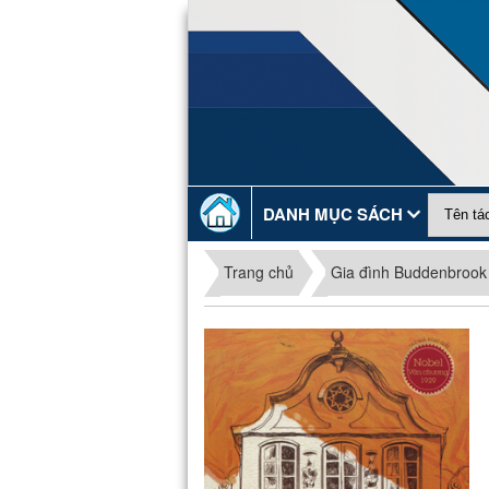
DANH MỤC SÁCH
Trang chủ
Gia đình Buddenbrook