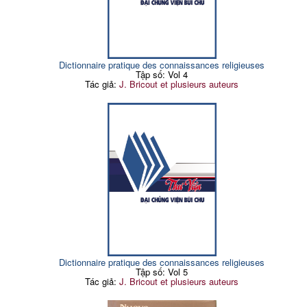
Dictionnaire pratique des connaissances religieuses
Tập số: Vol 4
Tác giả:
J. Bricout et plusieurs auteurs
Dictionnaire pratique des connaissances religieuses
Tập số: Vol 5
Tác giả:
J. Bricout et plusieurs auteurs