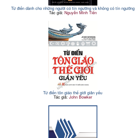
Từ điển dành cho những người có tín ngưỡng và không có tín ngưỡng
Tác giả:
Nguyễn Minh Tiến
Từ điển tôn giáo thế giới giản yếu
Tác giả:
John Bowker