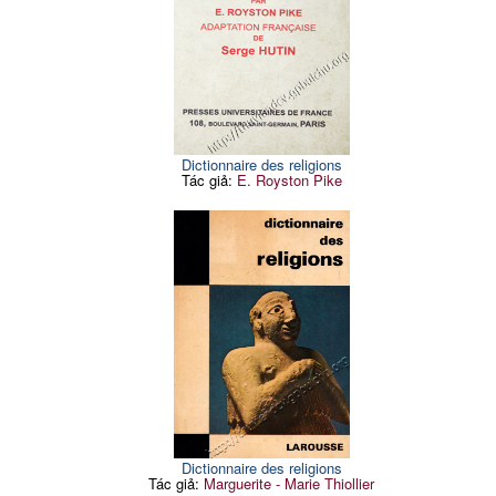
Dictionnaire des religions
Tác giả:
E. Royston Pike
Dictionnaire des religions
Tác giả:
Marguerite - Marie Thiollier