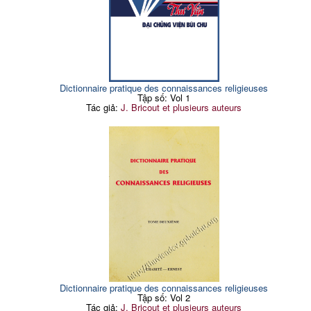
Dictionnaire pratique des connaissances religieuses
Tập số: Vol 1
Tác giả:
J. Bricout et plusieurs auteurs
Dictionnaire pratique des connaissances religieuses
Tập số: Vol 2
Tác giả:
J. Bricout et plusieurs auteurs