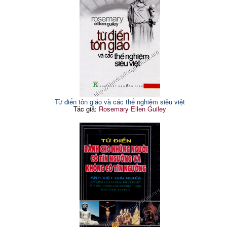
Từ điển tôn giáo và các thể nghiệm siêu việt
Tác giả:
Rosemary Ellen Guiley