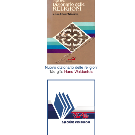
Nuovo dizionario delle religioni
Tác giả:
Hans Waldenfels