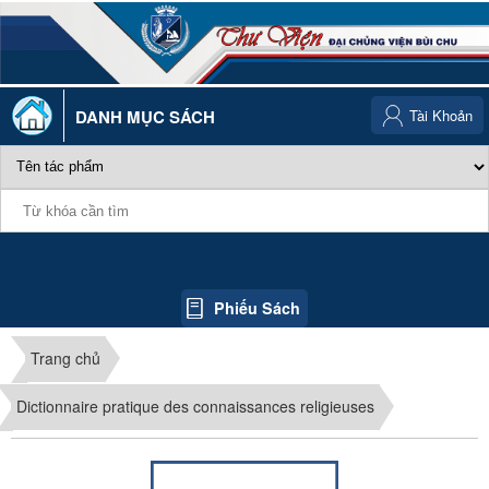
DANH MỤC SÁCH
Tài Khoản
Phiếu Sách
Trang chủ
Dictionnaire pratique des connaissances religieuses