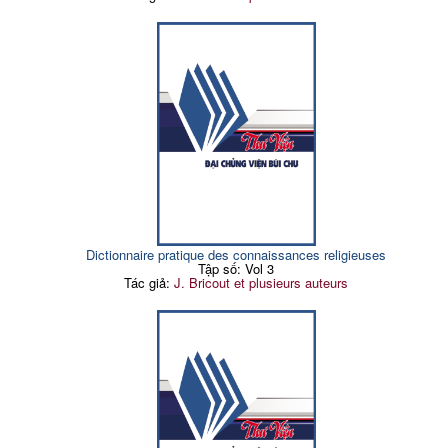
Dictionnaire pratique des connaissances religieuses
Tập số: Vol 3
Tác giả:
J. Bricout et plusieurs auteurs