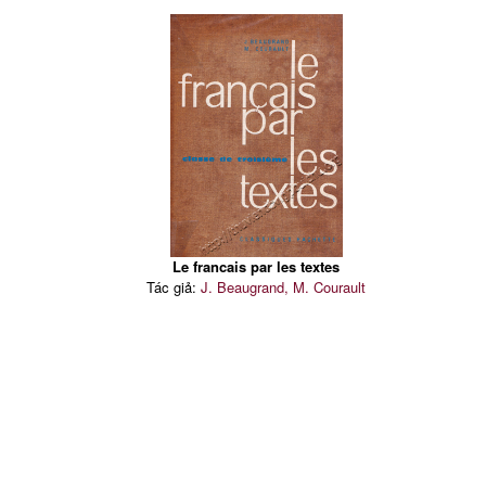
Le francais par les textes
Tác giả:
J. Beaugrand, M. Courault