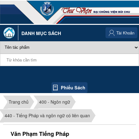
DANH MỤC SÁCH
Tài Khoản
Phiếu Sách
Trang chủ
400 - Ngôn ngữ
440 - Tiếng Pháp và ngôn ngữ có liên quan
Văn Phạm Tiếng Pháp